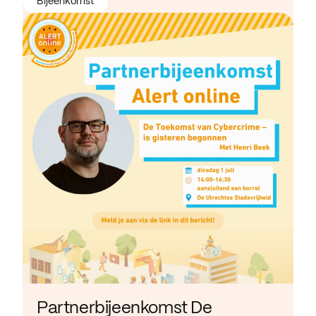
Bijeenkomst
Partnerbijeenkomst De