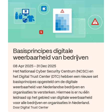
Basisprincipes digitale
weerbaarheid van bedrijven
08 Apr 2025 - 31 Dec 2025
Het Nationaal Cyber Security Centrum (NCSC) en
het Digital Trust Center (DTC) hebben een nieuwe set
basisprincipes opgesteld om de digitale
weerbaarheid van Nederlandse bedrijven en
organisaties te versterken. Hiermee is er nu één
leidraad op het gebied van digitale weerbaarheid
voor alle bedrijven en organisaties in Nederland.
Door Digital Trust Center