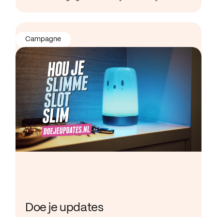
Campagne
Doe je updates