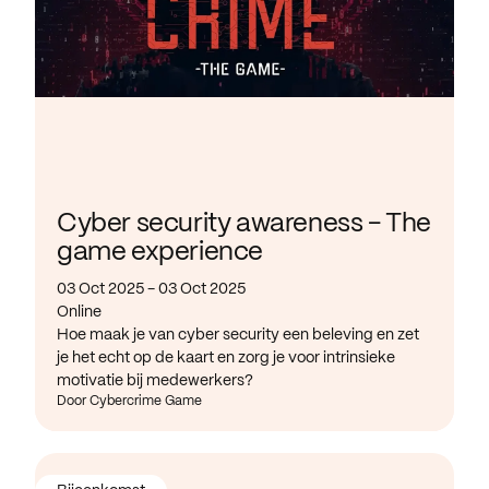
Cyber security awareness - The
game experience
03 Oct 2025 - 03 Oct 2025
Online
Hoe maak je van cyber security een beleving en zet
je het echt op de kaart en zorg je voor intrinsieke
motivatie bij medewerkers?
Door Cybercrime Game