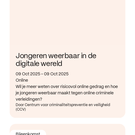
Jongeren weerbaar in de
digitale wereld
09 Oct 2025 - 09 Oct 2025
Online
Wil je meer weten over risicovol online gedrag en hoe
je jongeren weerbaar maakt tegen online criminele
verleidingen?
Door Centrum voor criminaliteitspreventie en veiligheid
(CCV)
Bijeenkomst