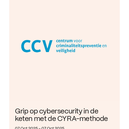
Grip op cybersecurity in de
keten met de CYRA-methode
07 Oct 2025 - 07 Oct 2025