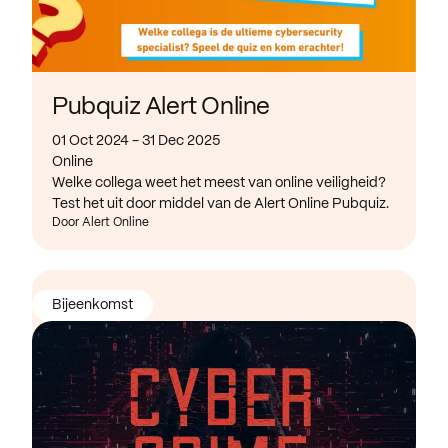
Pubquiz Alert Online
01 Oct 2024 - 31 Dec 2025
Online
Welke collega weet het meest van online veiligheid?
Test het uit door middel van de Alert Online Pubquiz.
Door Alert Online
Bijeenkomst