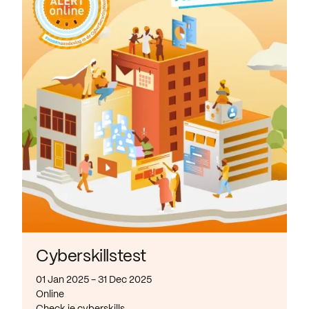
Cyberskillstest
01 Jan 2025 - 31 Dec 2025
Online
Check je cyberskills