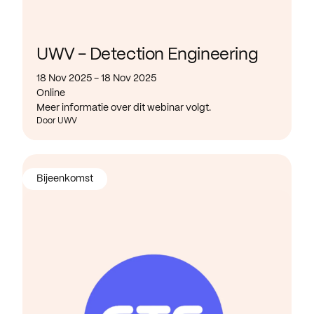
UWV - Detection Engineering
18 Nov 2025 - 18 Nov 2025
Online
Meer informatie over dit webinar volgt.
Door UWV
Bijeenkomst