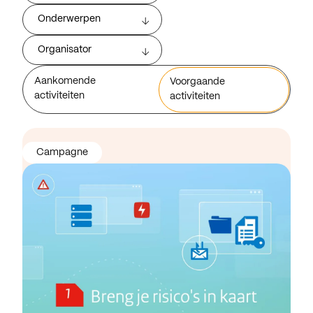
Onderwerpen
Organisator
Aankomende
Voorgaande
activiteiten
activiteiten
Campagne