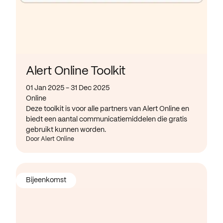
Alert Online Toolkit
01 Jan 2025 - 31 Dec 2025
Online
Deze toolkit is voor alle partners van Alert Online en
biedt een aantal communicatiemiddelen die gratis
gebruikt kunnen worden.
Door Alert Online
Bijeenkomst