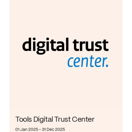
Tools Digital Trust Center
01 Jan 2025 - 31 Dec 2025