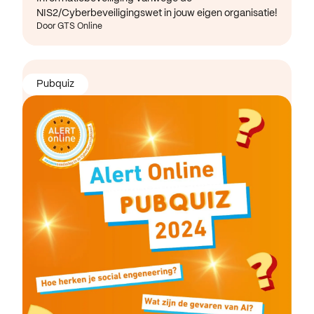
NIS2/Cyberbeveiligingswet in jouw eigen organisatie!
Door GTS Online
Pubquiz