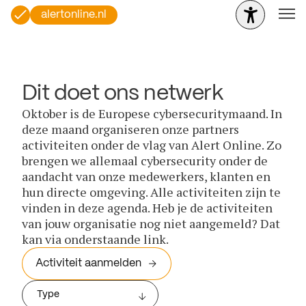
alertonline.nl
Dit doet ons netwerk
Oktober is de Europese cybersecuritymaand. In
deze maand organiseren onze partners
activiteiten onder de vlag van Alert Online. Zo
brengen we allemaal cybersecurity onder de
aandacht van onze medewerkers, klanten en
hun directe omgeving. Alle activiteiten zijn te
vinden in deze agenda. Heb je de activiteiten
van jouw organisatie nog niet aangemeld? Dat
kan via onderstaande link.
Activiteit aanmelden
Type