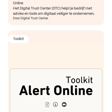
Online
Het Digital Trust Center (DTC) helpt je bedrijf met
advies en tools om digitaal veiliger te ondernemen.
Door Digital Trust Center
Toolkit