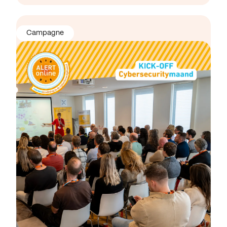
Campagne