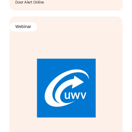
Door Alert Online
Webinar