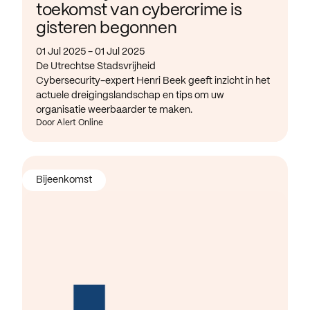
toekomst van cybercrime is
gisteren begonnen
01 Jul 2025 - 01 Jul 2025
De Utrechtse Stadsvrijheid
Cybersecurity-expert Henri Beek geeft inzicht in het
actuele dreigingslandschap en tips om uw
organisatie weerbaarder te maken.
Door Alert Online
Bijeenkomst