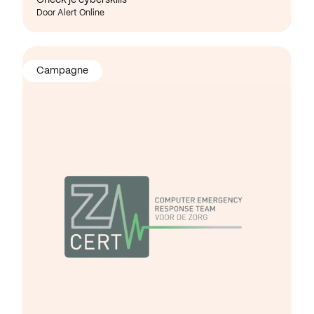
Door Alert Online
Campagne