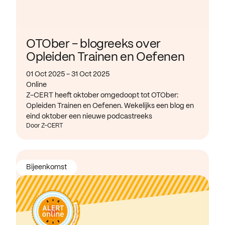
OTOber - blogreeks over
Opleiden Trainen en Oefenen
01 Oct 2025 - 31 Oct 2025
Online
Z-CERT heeft oktober omgedoopt tot OTOber:
Opleiden Trainen en Oefenen. Wekelijks een blog en
eind oktober een nieuwe podcastreeks
Door Z-CERT
Bijeenkomst