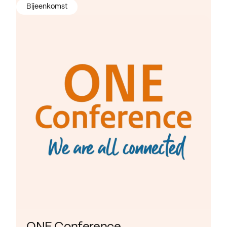
Bijeenkomst