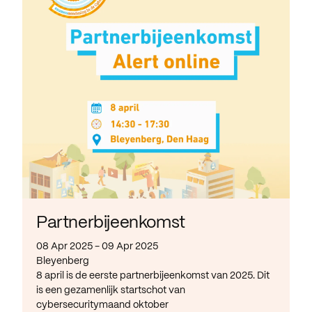
Partnerbijeenkomst
08 Apr 2025 - 09 Apr 2025
Bleyenberg
8 april is de eerste partnerbijeenkomst van 2025. Dit
is een gezamenlijk startschot van
cybersecuritymaand oktober