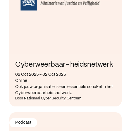
Cyberweerbaar- heidsnetwerk
02 Oct 2025 - 02 Oct 2025
Online
Ook jouw organisatie is een essentiële schakel in het
Cyberweerbaarheidsnetwerk.
Door Nationaal Cyber Security Centrum
Podcast