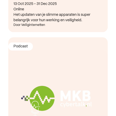
13 Oct 2025 - 31 Dec 2025
Online
Het updaten van je slimme apparaten is super
belangrijk voor hun werking en veiligheid.
Door Veiliginternetten
Podcast