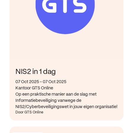
NIS2 in 1 dag
07 Oct 2025 - 07 Oct 2025
Kantoor GTS Online
Op een praktische manier aan de slag met
Informatiebeveiliging vanwege de
NIS2/Cyberbeveiligingswet in jouw eigen organisatie!
Door GTS Online