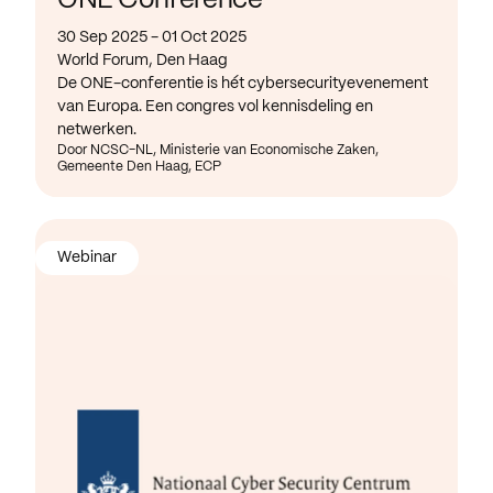
ONE Conference
30 Sep 2025 - 01 Oct 2025
World Forum, Den Haag
De ONE-conferentie is hét cybersecurityevenement
van Europa. Een congres vol kennisdeling en
netwerken.
Door NCSC-NL, Ministerie van Economische Zaken,
Gemeente Den Haag, ECP
Webinar