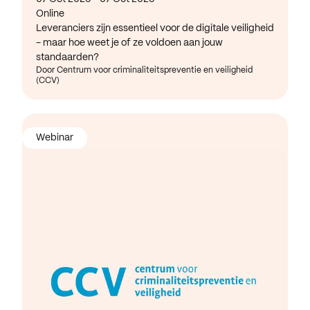
Online
Leveranciers zijn essentieel voor de digitale veiligheid
- maar hoe weet je of ze voldoen aan jouw
standaarden?
Door Centrum voor criminaliteitspreventie en veiligheid
(CCV)
Webinar