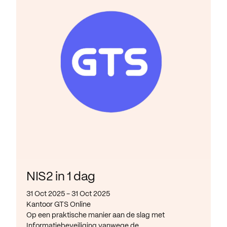
NIS2 in 1 dag
31 Oct 2025 - 31 Oct 2025
Kantoor GTS Online
Op een praktische manier aan de slag met
Informatiebeveiliging vanwege de