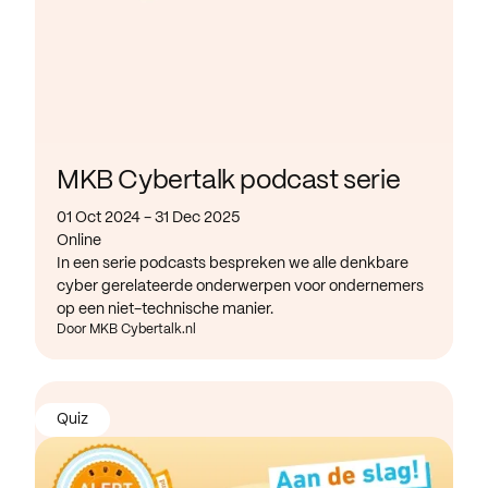
MKB Cybertalk podcast serie
01 Oct 2024 - 31 Dec 2025
Online
In een serie podcasts bespreken we alle denkbare
cyber gerelateerde onderwerpen voor ondernemers
op een niet-technische manier.
Door MKB Cybertalk.nl
Quiz