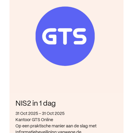
NIS2 in 1 dag
31 Oct 2025 - 31 Oct 2025
Kantoor GTS Online
Op een praktische manier aan de slag met
Informatiebeveiliging vanwege de