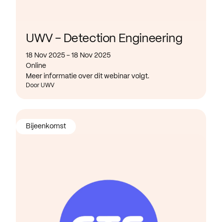
UWV - Detection Engineering
18 Nov 2025 - 18 Nov 2025
Online
Meer informatie over dit webinar volgt.
Door UWV
Bijeenkomst