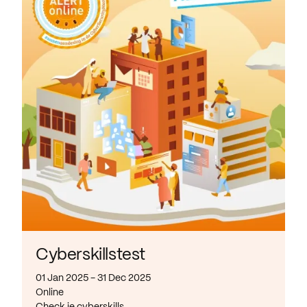
Cyberskillstest
01 Jan 2025 - 31 Dec 2025
Online
Check je cyberskills