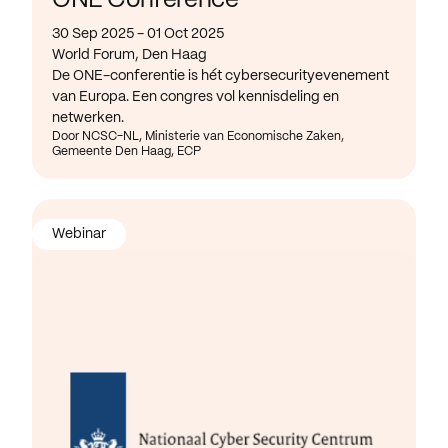
ONE Conference
30 Sep 2025 - 01 Oct 2025
World Forum, Den Haag
De ONE-conferentie is hét cybersecurityevenement
van Europa. Een congres vol kennisdeling en
netwerken.
Door NCSC-NL, Ministerie van Economische Zaken,
Gemeente Den Haag, ECP
Webinar