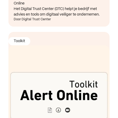
Online
Het Digital Trust Center (DTC) helpt je bedrijf met
advies en tools om digitaal veiliger te ondernemen.
Door Digital Trust Center
Toolkit