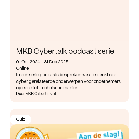
MKB Cybertalk podcast serie
01 Oct 2024 - 31 Dec 2025
Online
In een serie podcasts bespreken we alle denkbare
cyber gerelateerde onderwerpen voor ondernemers
op een niet-technische manier.
Door MKB Cybertalk.nl
Quiz