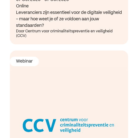
Online
Leveranciers zijn essentieel voor de digitale veiligheid
- maar hoe weet je of ze voldoen aan jouw
standaarden?
Door Centrum voor criminaliteitspreventie en veiligheid
(CCV)
Webinar