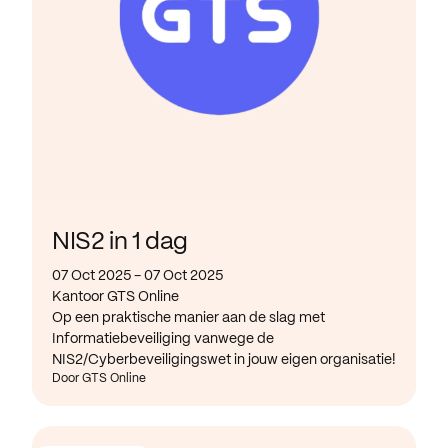
NIS2 in 1 dag
07 Oct 2025 - 07 Oct 2025
Kantoor GTS Online
Op een praktische manier aan de slag met
Informatiebeveiliging vanwege de
NIS2/Cyberbeveiligingswet in jouw eigen organisatie!
Door GTS Online