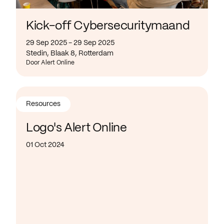
Kick-off Cybersecuritymaand
29 Sep 2025 - 29 Sep 2025
Stedin, Blaak 8, Rotterdam
Door Alert Online
Resources
Logo's Alert Online
01 Oct 2024