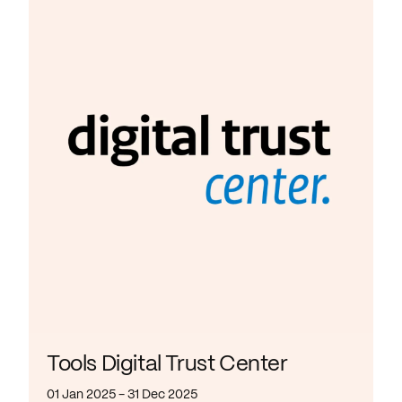
Tools Digital Trust Center
01 Jan 2025 - 31 Dec 2025