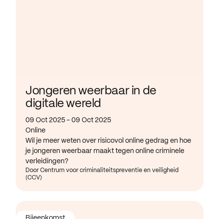
Jongeren weerbaar in de
digitale wereld
09 Oct 2025 - 09 Oct 2025
Online
Wil je meer weten over risicovol online gedrag en hoe
je jongeren weerbaar maakt tegen online criminele
verleidingen?
Door Centrum voor criminaliteitspreventie en veiligheid
(CCV)
Bijeenkomst