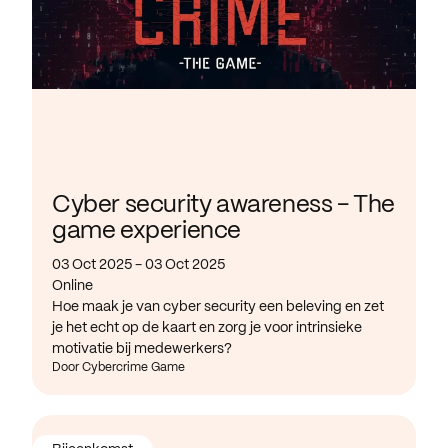
Cyber security awareness - The
game experience
03 Oct 2025 - 03 Oct 2025
Online
Hoe maak je van cyber security een beleving en zet
je het echt op de kaart en zorg je voor intrinsieke
motivatie bij medewerkers?
Door Cybercrime Game