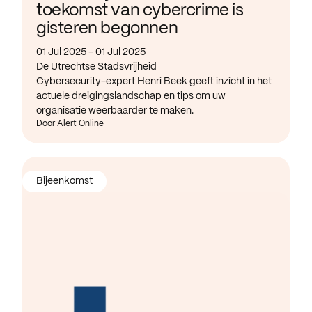
toekomst van cybercrime is
gisteren begonnen
01 Jul 2025 - 01 Jul 2025
De Utrechtse Stadsvrijheid
Cybersecurity-expert Henri Beek geeft inzicht in het
actuele dreigingslandschap en tips om uw
organisatie weerbaarder te maken.
Door Alert Online
Bijeenkomst