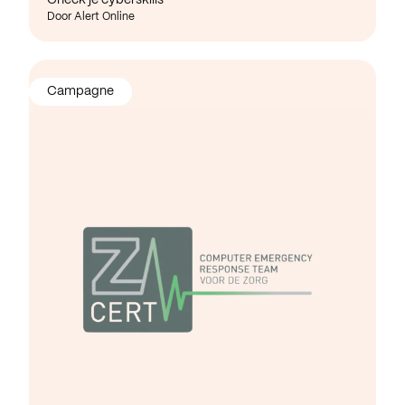
Door Alert Online
Campagne