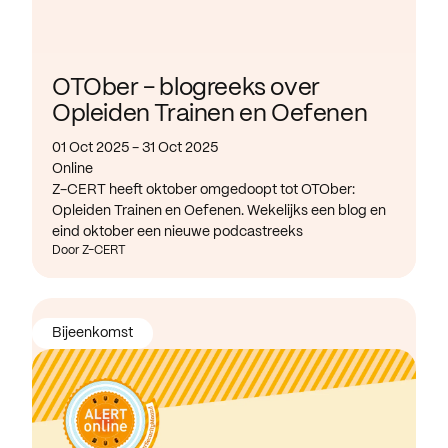
OTOber - blogreeks over
Opleiden Trainen en Oefenen
01 Oct 2025 - 31 Oct 2025
Online
Z-CERT heeft oktober omgedoopt tot OTOber:
Opleiden Trainen en Oefenen. Wekelijks een blog en
eind oktober een nieuwe podcastreeks
Door Z-CERT
Bijeenkomst