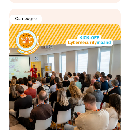
Campagne