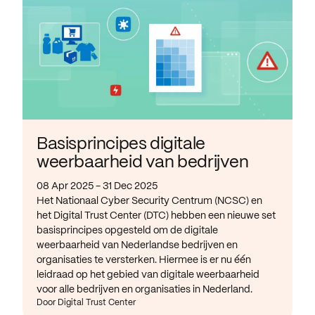
Basisprincipes digitale
weerbaarheid van bedrijven
08 Apr 2025 - 31 Dec 2025
Het Nationaal Cyber Security Centrum (NCSC) en
het Digital Trust Center (DTC) hebben een nieuwe set
basisprincipes opgesteld om de digitale
weerbaarheid van Nederlandse bedrijven en
organisaties te versterken. Hiermee is er nu één
leidraad op het gebied van digitale weerbaarheid
voor alle bedrijven en organisaties in Nederland.
Door Digital Trust Center