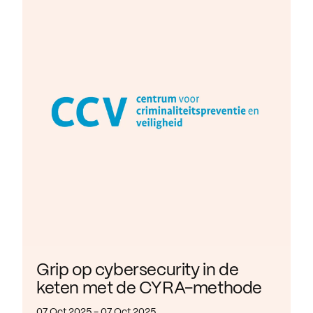
Grip op cybersecurity in de
keten met de CYRA-methode
07 Oct 2025 - 07 Oct 2025