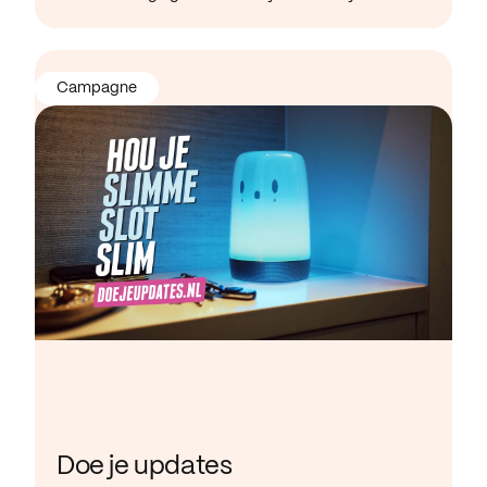
Campagne
Doe je updates