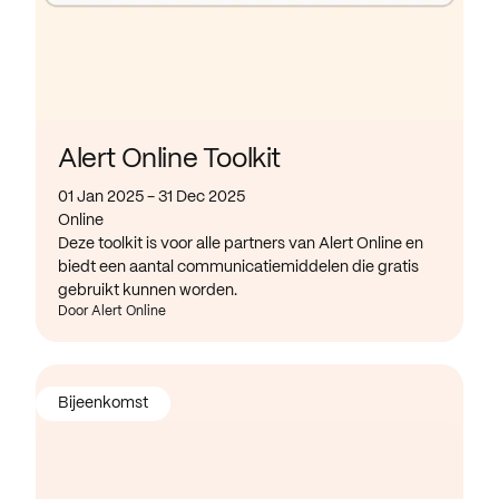
Alert Online Toolkit
01 Jan 2025 - 31 Dec 2025
Online
Deze toolkit is voor alle partners van Alert Online en
biedt een aantal communicatiemiddelen die gratis
gebruikt kunnen worden.
Door Alert Online
Bijeenkomst