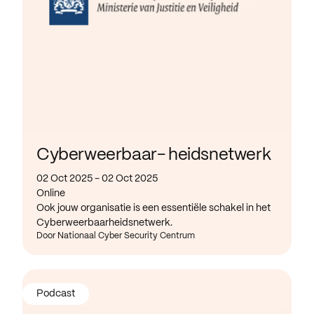
Cyberweerbaar- heidsnetwerk
02 Oct 2025 - 02 Oct 2025
Online
Ook jouw organisatie is een essentiële schakel in het
Cyberweerbaarheidsnetwerk.
Door Nationaal Cyber Security Centrum
Podcast