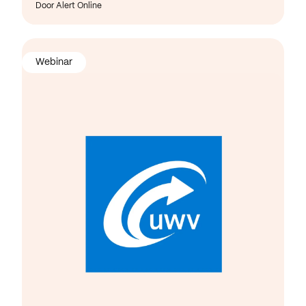
Door Alert Online
Webinar