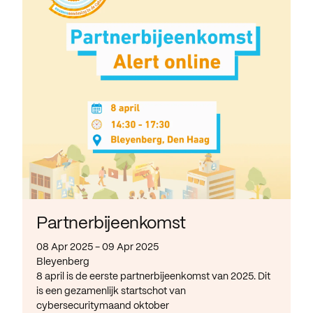
Partnerbijeenkomst
08 Apr 2025 - 09 Apr 2025
Bleyenberg
8 april is de eerste partnerbijeenkomst van 2025. Dit
is een gezamenlijk startschot van
cybersecuritymaand oktober