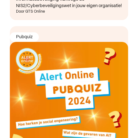
NIS2/Cyberbeveiligingswet in jouw eigen organisatie!
Door GTS Online
Pubquiz