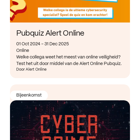
Pubquiz Alert Online
01 Oct 2024 - 31 Dec 2025
Online
Welke collega weet het meest van online veiligheid?
Test het uit door middel van de Alert Online Pubquiz.
Door Alert Online
Bijeenkomst