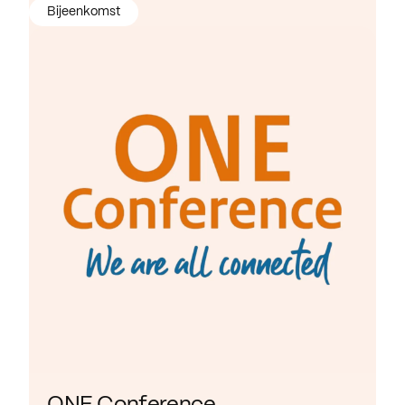
Bijeenkomst