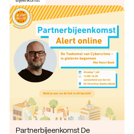
Bijeenkomst
Partnerbijeenkomst De