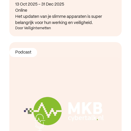
13 Oct 2025 - 31 Dec 2025
Online
Het updaten van je slimme apparaten is super
belangrijk voor hun werking en veiligheid.
Door Veiliginternetten
Podcast