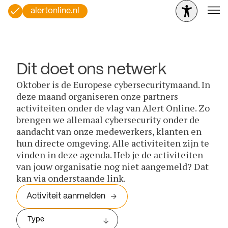
alertonline.nl
Dit doet ons netwerk
Oktober is de Europese cybersecuritymaand. In
deze maand organiseren onze partners
activiteiten onder de vlag van Alert Online. Zo
brengen we allemaal cybersecurity onder de
aandacht van onze medewerkers, klanten en
hun directe omgeving. Alle activiteiten zijn te
vinden in deze agenda. Heb je de activiteiten
van jouw organisatie nog niet aangemeld? Dat
kan via onderstaande link.
Activiteit aanmelden
Type