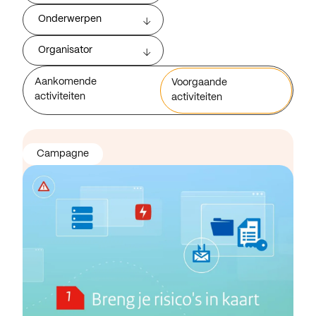
Onderwerpen
Organisator
Aankomende
Voorgaande
activiteiten
activiteiten
Campagne