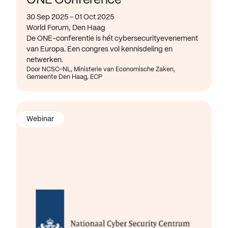
ONE Conference
30 Sep 2025 - 01 Oct 2025
World Forum, Den Haag
De ONE-conferentie is hét cybersecurityevenement
van Europa. Een congres vol kennisdeling en
netwerken.
Door NCSC-NL, Ministerie van Economische Zaken,
Gemeente Den Haag, ECP
Webinar