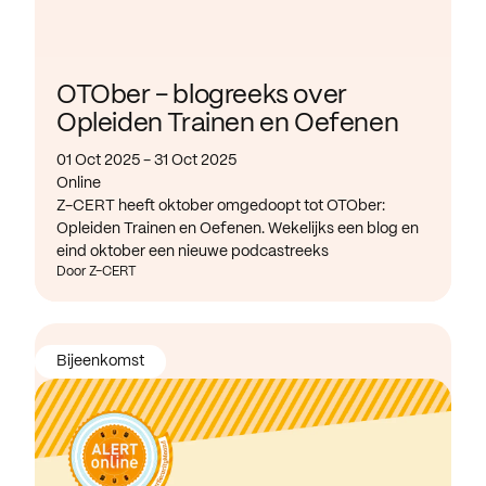
OTOber - blogreeks over
Opleiden Trainen en Oefenen
01 Oct 2025 - 31 Oct 2025
Online
Z-CERT heeft oktober omgedoopt tot OTOber:
Opleiden Trainen en Oefenen. Wekelijks een blog en
eind oktober een nieuwe podcastreeks
Door Z-CERT
Bijeenkomst