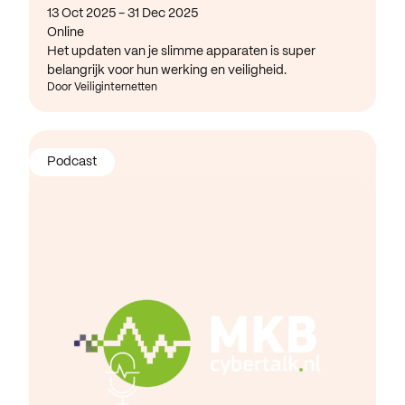
13 Oct 2025 - 31 Dec 2025
Online
Het updaten van je slimme apparaten is super
belangrijk voor hun werking en veiligheid.
Door Veiliginternetten
Podcast