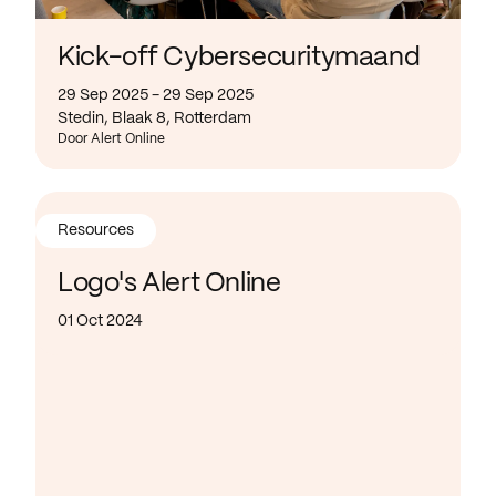
Kick-off Cybersecuritymaand
29 Sep 2025 - 29 Sep 2025
Stedin, Blaak 8, Rotterdam
Door Alert Online
Resources
Logo's Alert Online
01 Oct 2024