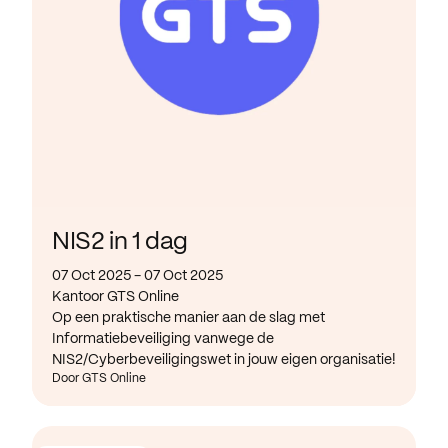
NIS2 in 1 dag
07 Oct 2025 - 07 Oct 2025
Kantoor GTS Online
Op een praktische manier aan de slag met
Informatiebeveiliging vanwege de
NIS2/Cyberbeveiligingswet in jouw eigen organisatie!
Door GTS Online