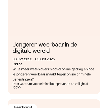
Jongeren weerbaar in de
digitale wereld
09 Oct 2025 - 09 Oct 2025
Online
Wil je meer weten over risicovol online gedrag en hoe
je jongeren weerbaar maakt tegen online criminele
verleidingen?
Door Centrum voor criminaliteitspreventie en veiligheid
(CCV)
Bijeenkomst