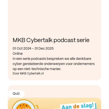
MKB Cybertalk podcast serie
01 Oct 2024 - 31 Dec 2025
Online
In een serie podcasts bespreken we alle denkbare
cyber gerelateerde onderwerpen voor ondernemers
op een niet-technische manier.
Door MKB Cybertalk.nl
Quiz