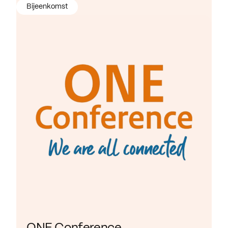
Bijeenkomst