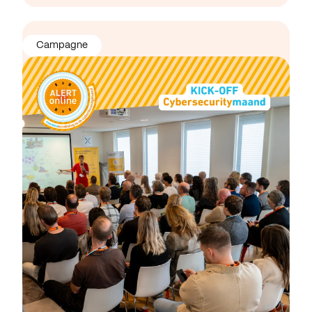
Campagne