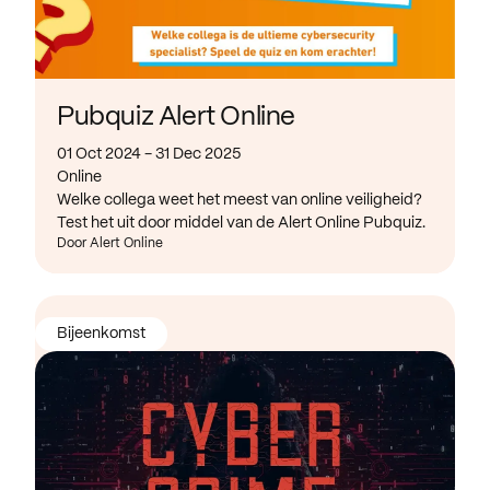
Pubquiz Alert Online
01 Oct 2024 - 31 Dec 2025
Online
Welke collega weet het meest van online veiligheid?
Test het uit door middel van de Alert Online Pubquiz.
Door Alert Online
Bijeenkomst