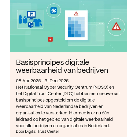
Basisprincipes digitale
weerbaarheid van bedrijven
08 Apr 2025 - 31 Dec 2025
Het Nationaal Cyber Security Centrum (NCSC) en
het Digital Trust Center (DTC) hebben een nieuwe set
basisprincipes opgesteld om de digitale
weerbaarheid van Nederlandse bedrijven en
organisaties te versterken. Hiermee is er nu één
leidraad op het gebied van digitale weerbaarheid
voor alle bedrijven en organisaties in Nederland.
Door Digital Trust Center