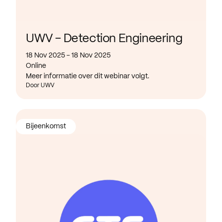
UWV - Detection Engineering
18 Nov 2025 - 18 Nov 2025
Online
Meer informatie over dit webinar volgt.
Door UWV
Bijeenkomst