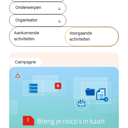
Onderwerpen
Organisator
Aankomende
Voorgaande
activiteiten
activiteiten
Campagne