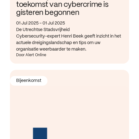
toekomst van cybercrime is
gisteren begonnen
01 Jul 2025 - 01 Jul 2025
De Utrechtse Stadsvrijheid
Cybersecurity-expert Henri Beek geeft inzicht in het
actuele dreigingslandschap en tips om uw
organisatie weerbaarder te maken.
Door Alert Online
Bijeenkomst