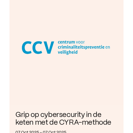
Grip op cybersecurity in de
keten met de CYRA-methode
07 Oct 2025 - 07 Oct 2025