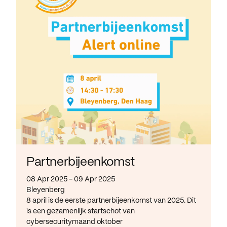
Partnerbijeenkomst
08 Apr 2025 - 09 Apr 2025
Bleyenberg
8 april is de eerste partnerbijeenkomst van 2025. Dit
is een gezamenlijk startschot van
cybersecuritymaand oktober