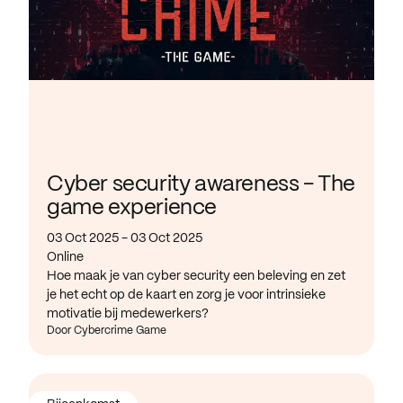
Cyber security awareness - The
game experience
03 Oct 2025 - 03 Oct 2025
Online
Hoe maak je van cyber security een beleving en zet
je het echt op de kaart en zorg je voor intrinsieke
motivatie bij medewerkers?
Door Cybercrime Game