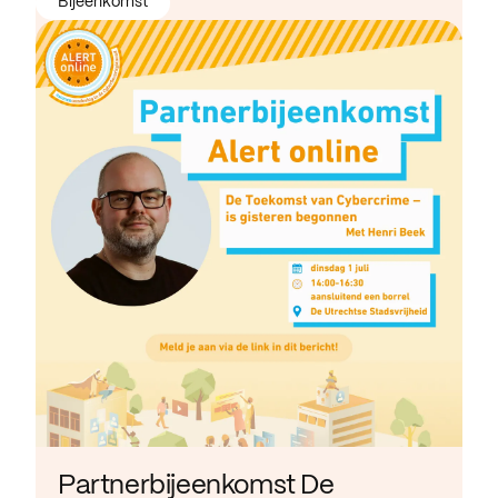
Bijeenkomst
Partnerbijeenkomst De