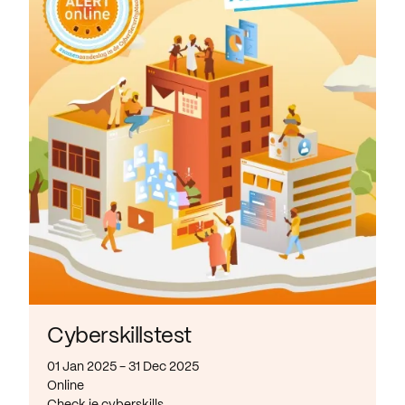
Cyberskillstest
01 Jan 2025 - 31 Dec 2025
Online
Check je cyberskills