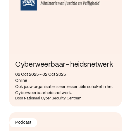
Cyberweerbaar- heidsnetwerk
02 Oct 2025 - 02 Oct 2025
Online
Ook jouw organisatie is een essentiële schakel in het
Cyberweerbaarheidsnetwerk.
Door Nationaal Cyber Security Centrum
Podcast