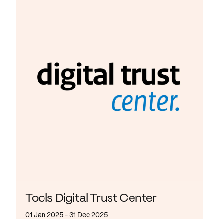
Tools Digital Trust Center
01 Jan 2025 - 31 Dec 2025