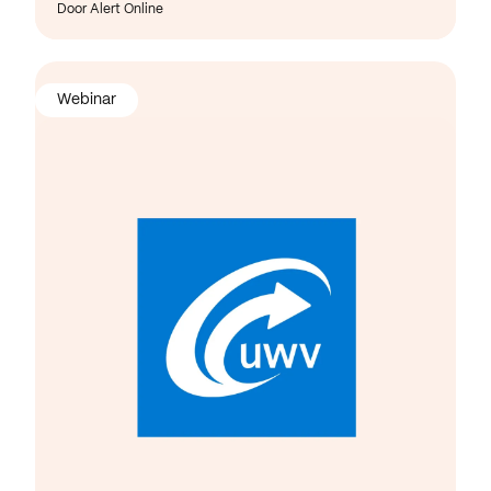
Door Alert Online
Webinar