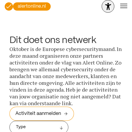
alertonline.nl
Dit doet ons netwerk
Oktober is de Europese cybersecuritymaand. In
deze maand organiseren onze partners
activiteiten onder de vlag van Alert Online. Zo
brengen we allemaal cybersecurity onder de
aandacht van onze medewerkers, klanten en
hun directe omgeving. Alle activiteiten zijn te
vinden in deze agenda. Heb je de activiteiten
van jouw organisatie nog niet aangemeld? Dat
kan via onderstaande link.
Activiteit aanmelden
Type