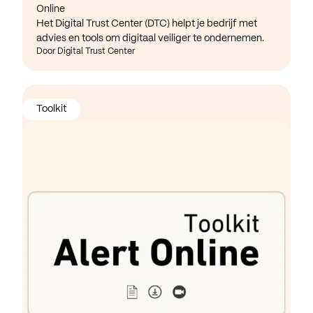
Online
Het Digital Trust Center (DTC) helpt je bedrijf met
advies en tools om digitaal veiliger te ondernemen.
Door Digital Trust Center
Toolkit