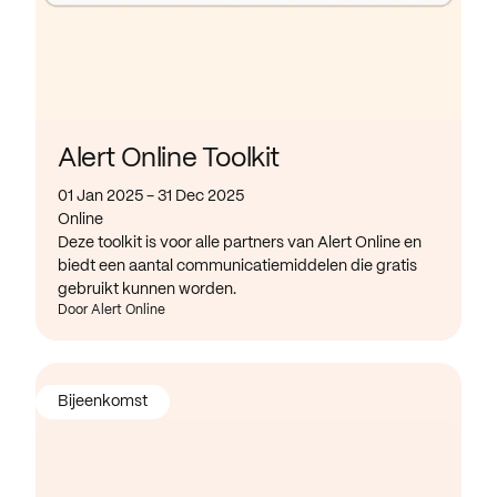
Alert Online Toolkit
01 Jan 2025 - 31 Dec 2025
Online
Deze toolkit is voor alle partners van Alert Online en
biedt een aantal communicatiemiddelen die gratis
gebruikt kunnen worden.
Door Alert Online
Bijeenkomst