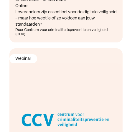
Online
Leveranciers zijn essentieel voor de digitale veiligheid
- maar hoe weet je of ze voldoen aan jouw
standaarden?
Door Centrum voor criminaliteitspreventie en veiligheid
(CCV)
Webinar