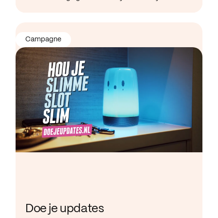
Campagne
Doe je updates