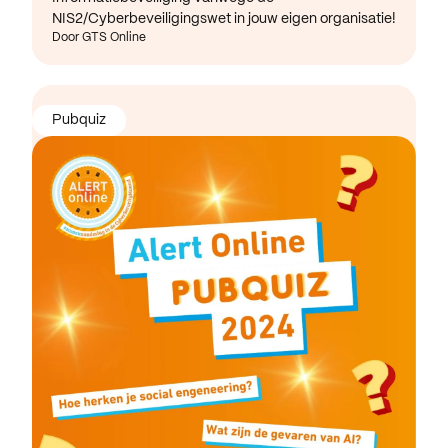
NIS2/Cyberbeveiligingswet in jouw eigen organisatie!
Door GTS Online
Pubquiz