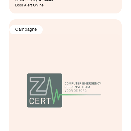
Door Alert Online
Campagne