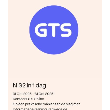
NIS2 in 1 dag
31 Oct 2025 - 31 Oct 2025
Kantoor GTS Online
Op een praktische manier aan de slag met
Informatiebeveiliging vanwege de