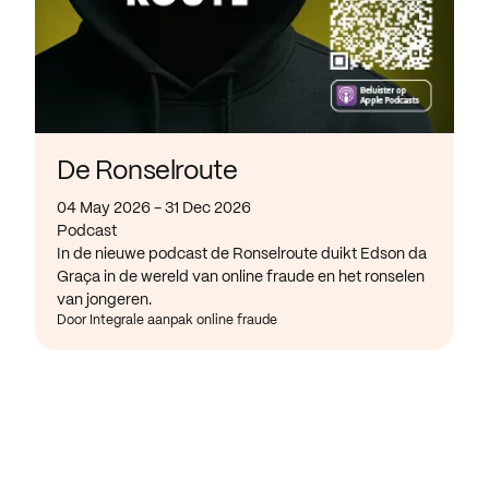
De Ronselroute
04 May 2026 - 31 Dec 2026
Podcast
In de nieuwe podcast de Ronselroute duikt Edson da
Graça in de wereld van online fraude en het ronselen
van jongeren.
Door Integrale aanpak online fraude