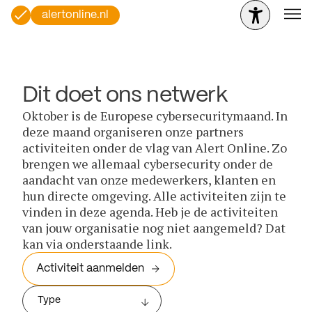
alertonline.nl
Dit doet ons netwerk
Oktober is de Europese cybersecuritymaand. In
deze maand organiseren onze partners
activiteiten onder de vlag van Alert Online. Zo
brengen we allemaal cybersecurity onder de
aandacht van onze medewerkers, klanten en
hun directe omgeving. Alle activiteiten zijn te
vinden in deze agenda. Heb je de activiteiten
van jouw organisatie nog niet aangemeld? Dat
kan via onderstaande link.
Activiteit aanmelden
Type