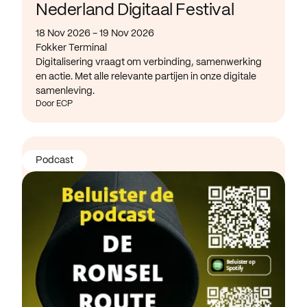
Nederland Digitaal Festival
18 Nov 2026 - 19 Nov 2026
Fokker Terminal
Digitalisering vraagt om verbinding, samenwerking
en actie. Met alle relevante partijen in onze digitale
samenleving.
Door ECP
Podcast