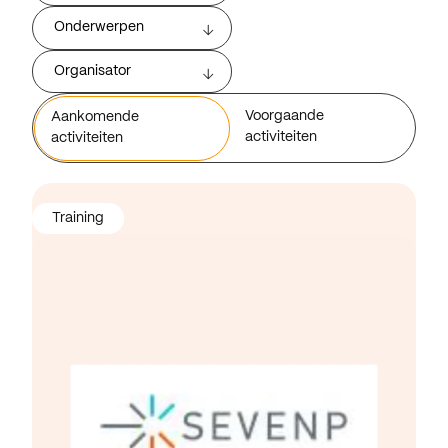
Onderwerpen
Organisator
Voorgaande
Aankomende
activiteiten
activiteiten
Training