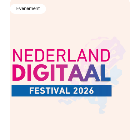
Evenement