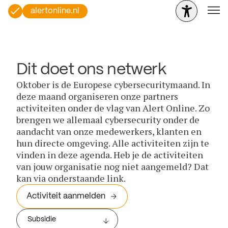
alertonline.nl
Dit doet ons netwerk
Oktober is de Europese cybersecuritymaand. In
deze maand organiseren onze partners
activiteiten onder de vlag van Alert Online. Zo
brengen we allemaal cybersecurity onder de
aandacht van onze medewerkers, klanten en
hun directe omgeving. Alle activiteiten zijn te
vinden in deze agenda. Heb je de activiteiten
van jouw organisatie nog niet aangemeld? Dat
kan via onderstaande link.
Activiteit aanmelden
Subsidie