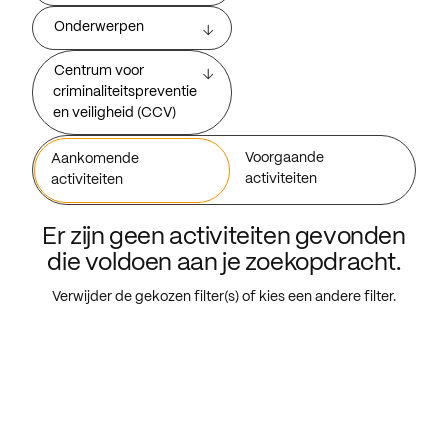
Onderwerpen
Centrum voor
criminaliteitspreventie
en veiligheid (CCV)
Voorgaande
Aankomende
activiteiten
activiteiten
Er zijn geen activiteiten gevonden
die voldoen aan je zoekopdracht.
Verwijder de gekozen filter(s) of kies een andere filter.