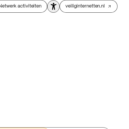
Netwerk activiteiten
veiliginternetten.nl