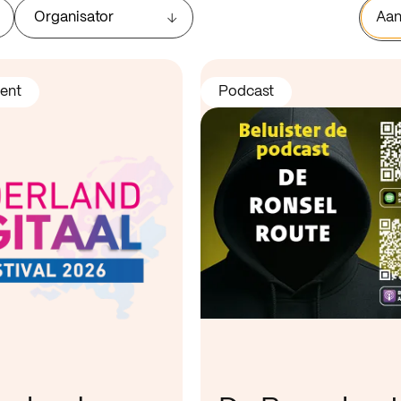
Organisator
Aan
ent
Podcast