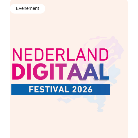
Evenement