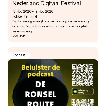
Nederland Digitaal Festival
18 Nov 2026 - 19 Nov 2026
Fokker Terminal
Digitalisering vraagt om verbinding, samenwerking
en actie. Met alle relevante partijen in onze digitale
samenleving.
Door ECP
Podcast