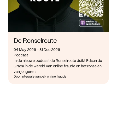
De Ronselroute
04 May 2026 - 31 Dec 2026
Podcast
In de nieuwe podcast de Ronselroute duikt Edson da
Graça in de wereld van online fraude en het ronselen
van jongeren.
Door Integrale aanpak online fraude