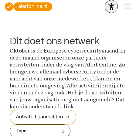
alertonline.nl
Dit doet ons netwerk
Oktober is de Europese cybersecuritymaand. In
deze maand organiseren onze partners
activiteiten onder de vlag van Alert Online. Zo
brengen we allemaal cybersecurity onder de
aandacht van onze medewerkers, klanten en
hun directe omgeving. Alle activiteiten zijn te
vinden in deze agenda. Heb je de activiteiten
van jouw organisatie nog niet aangemeld? Dat
kan via onderstaande link.
Activiteit aanmelden
Type