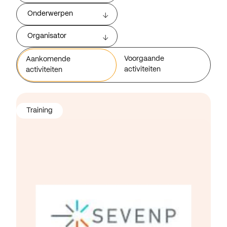
Onderwerpen
Organisator
Voorgaande
Aankomende
activiteiten
activiteiten
Training