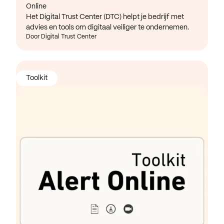
Online
Het Digital Trust Center (DTC) helpt je bedrijf met
advies en tools om digitaal veiliger te ondernemen.
Door Digital Trust Center
Toolkit