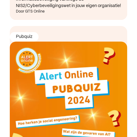
NIS2/Cyberbeveiligingswet in jouw eigen organisatie!
Door GTS Online
Pubquiz