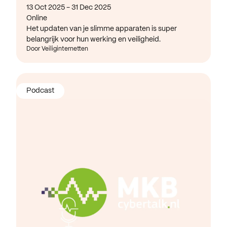
13 Oct 2025 - 31 Dec 2025
Online
Het updaten van je slimme apparaten is super
belangrijk voor hun werking en veiligheid.
Door Veiliginternetten
Podcast