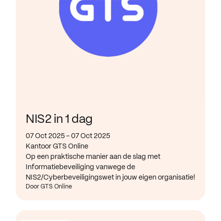
NIS2 in 1 dag
07 Oct 2025 - 07 Oct 2025
Kantoor GTS Online
Op een praktische manier aan de slag met
Informatiebeveiliging vanwege de
NIS2/Cyberbeveiligingswet in jouw eigen organisatie!
Door GTS Online