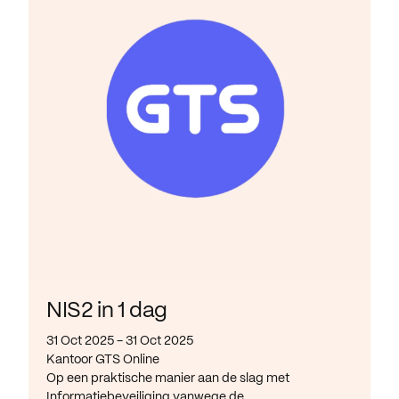
NIS2 in 1 dag
31 Oct 2025 - 31 Oct 2025
Kantoor GTS Online
Op een praktische manier aan de slag met
Informatiebeveiliging vanwege de