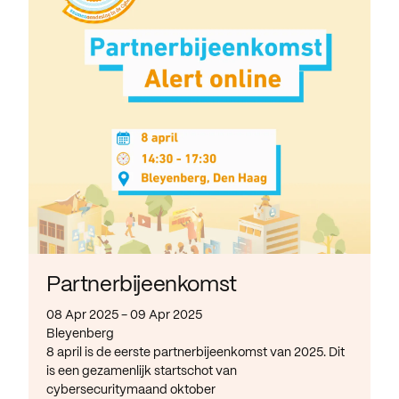
Partnerbijeenkomst
08 Apr 2025 - 09 Apr 2025
Bleyenberg
8 april is de eerste partnerbijeenkomst van 2025. Dit
is een gezamenlijk startschot van
cybersecuritymaand oktober