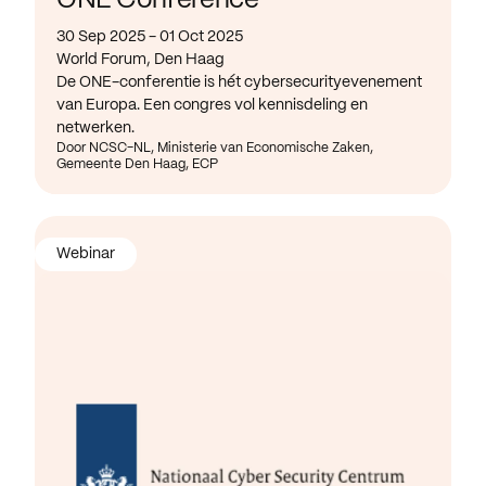
ONE Conference
30 Sep 2025 - 01 Oct 2025
World Forum, Den Haag
De ONE-conferentie is hét cybersecurityevenement
van Europa. Een congres vol kennisdeling en
netwerken.
Door NCSC-NL, Ministerie van Economische Zaken,
Gemeente Den Haag, ECP
Webinar