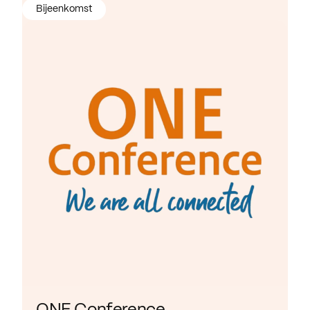
Bijeenkomst