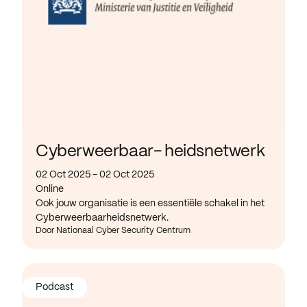
Cyberweerbaar- heidsnetwerk
02 Oct 2025 - 02 Oct 2025
Online
Ook jouw organisatie is een essentiële schakel in het
Cyberweerbaarheidsnetwerk.
Door Nationaal Cyber Security Centrum
Podcast