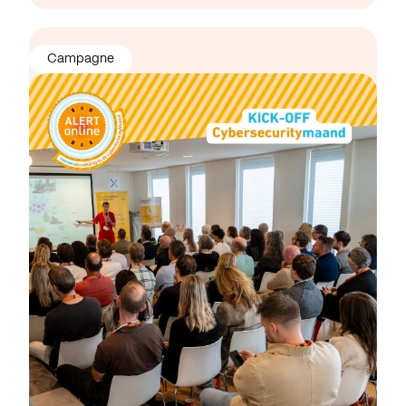
Campagne