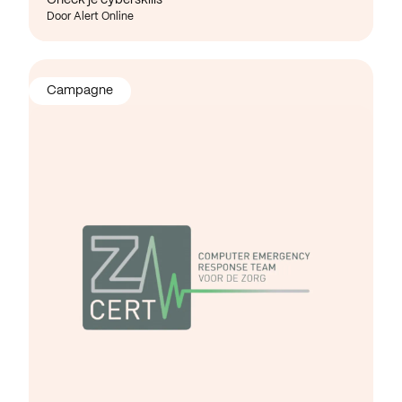
Door Alert Online
Campagne