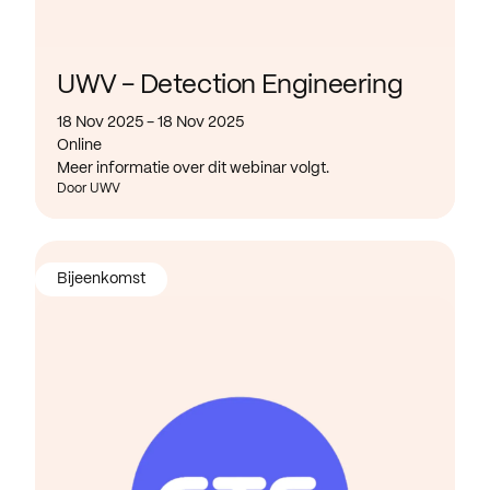
UWV - Detection Engineering
18 Nov 2025 - 18 Nov 2025
Online
Meer informatie over dit webinar volgt.
Door UWV
Bijeenkomst