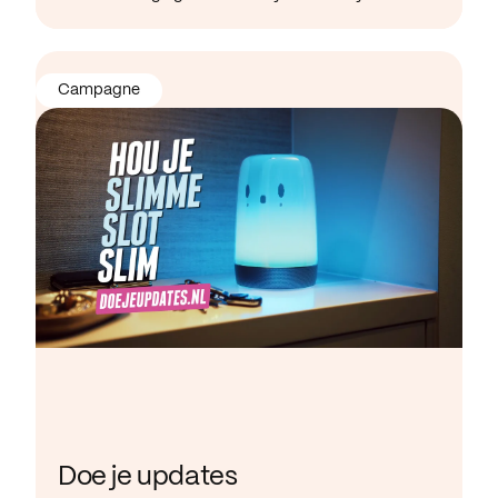
Campagne
Doe je updates