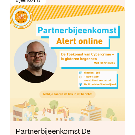
Bijeenkomst
Partnerbijeenkomst De