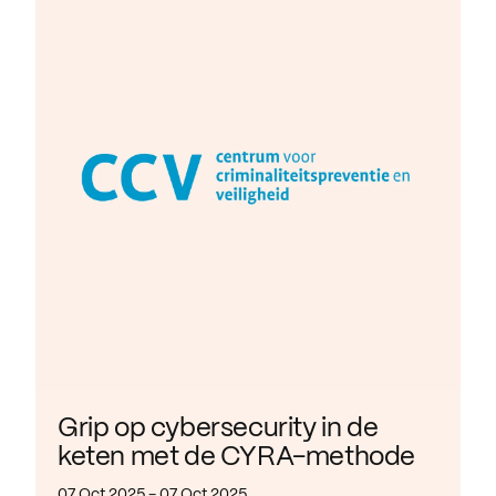
Grip op cybersecurity in de
keten met de CYRA-methode
07 Oct 2025 - 07 Oct 2025