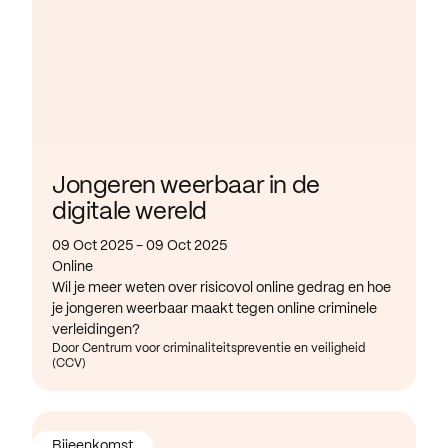
Jongeren weerbaar in de
digitale wereld
09 Oct 2025 - 09 Oct 2025
Online
Wil je meer weten over risicovol online gedrag en hoe
je jongeren weerbaar maakt tegen online criminele
verleidingen?
Door Centrum voor criminaliteitspreventie en veiligheid
(CCV)
Bijeenkomst