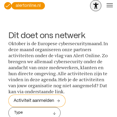
alertonline.nl
Dit doet ons netwerk
Oktober is de Europese cybersecuritymaand. In
deze maand organiseren onze partners
activiteiten onder de vlag van Alert Online. Zo
brengen we allemaal cybersecurity onder de
aandacht van onze medewerkers, klanten en
hun directe omgeving. Alle activiteiten zijn te
vinden in deze agenda. Heb je de activiteiten
van jouw organisatie nog niet aangemeld? Dat
kan via onderstaande link.
Activiteit aanmelden
Type