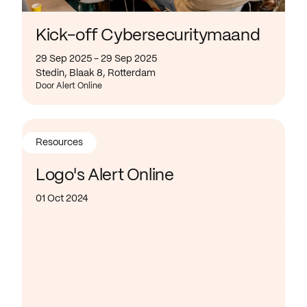
Kick-off Cybersecuritymaand
29 Sep 2025 - 29 Sep 2025
Stedin, Blaak 8, Rotterdam
Door Alert Online
Resources
Logo's Alert Online
01 Oct 2024