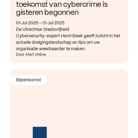
toekomst van cybercrime is
gisteren begonnen
01 Jul 2025 - 01 Jul 2025
De Utrechtse Stadsvrijheid
Cybersecurity-expert Henri Beek geeft inzicht in het
actuele dreigingslandschap en tips om uw
organisatie weerbaarder te maken.
Door Alert Online
Bijeenkomst