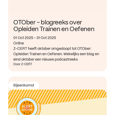
OTOber - blogreeks over
Opleiden Trainen en Oefenen
01 Oct 2025 - 31 Oct 2025
Online
Z-CERT heeft oktober omgedoopt tot OTOber:
Opleiden Trainen en Oefenen. Wekelijks een blog en
eind oktober een nieuwe podcastreeks
Door Z-CERT
Bijeenkomst