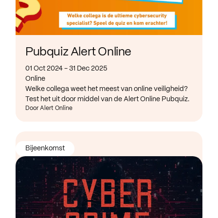
Pubquiz Alert Online
01 Oct 2024 - 31 Dec 2025
Online
Welke collega weet het meest van online veiligheid?
Test het uit door middel van de Alert Online Pubquiz.
Door Alert Online
Bijeenkomst