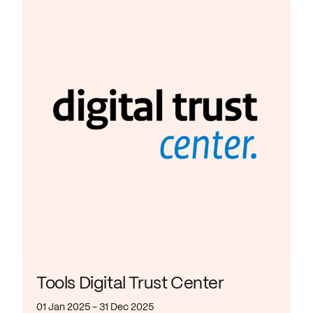
Tools Digital Trust Center
01 Jan 2025 - 31 Dec 2025