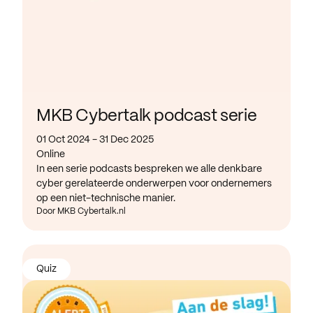
MKB Cybertalk podcast serie
01 Oct 2024 - 31 Dec 2025
Online
In een serie podcasts bespreken we alle denkbare
cyber gerelateerde onderwerpen voor ondernemers
op een niet-technische manier.
Door MKB Cybertalk.nl
Quiz