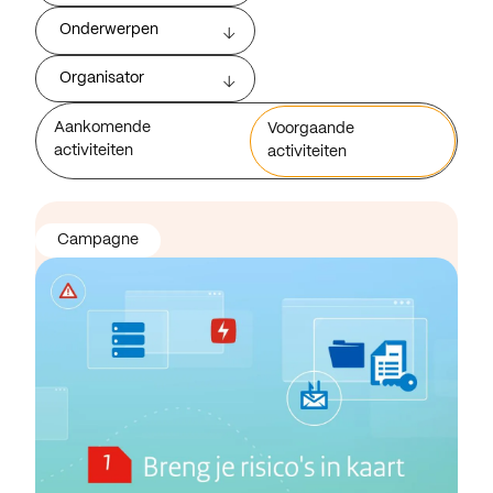
Onderwerpen
Organisator
Aankomende
Voorgaande
activiteiten
activiteiten
Campagne