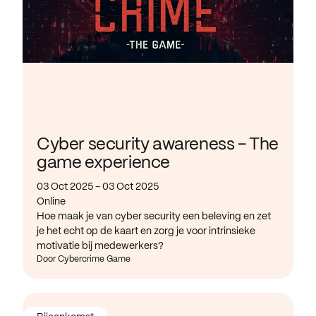
Cyber security awareness - The
game experience
03 Oct 2025 - 03 Oct 2025
Online
Hoe maak je van cyber security een beleving en zet
je het echt op de kaart en zorg je voor intrinsieke
motivatie bij medewerkers?
Door Cybercrime Game