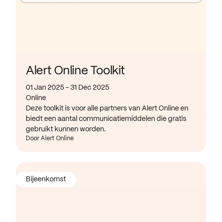
Alert Online Toolkit
01 Jan 2025 - 31 Dec 2025
Online
Deze toolkit is voor alle partners van Alert Online en
biedt een aantal communicatiemiddelen die gratis
gebruikt kunnen worden.
Door Alert Online
Bijeenkomst