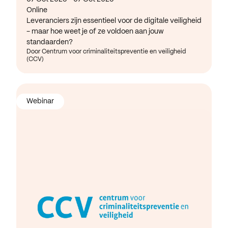
Online
Leveranciers zijn essentieel voor de digitale veiligheid
- maar hoe weet je of ze voldoen aan jouw
standaarden?
Door Centrum voor criminaliteitspreventie en veiligheid
(CCV)
Webinar