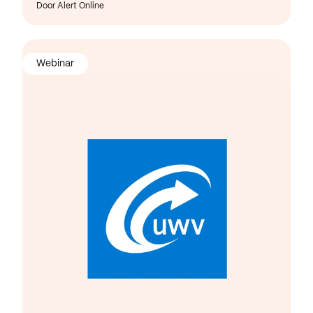
Door Alert Online
Webinar