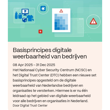
Basisprincipes digitale
weerbaarheid van bedrijven
08 Apr 2025 - 31 Dec 2025
Het Nationaal Cyber Security Centrum (NCSC) en
het Digital Trust Center (DTC) hebben een nieuwe set
basisprincipes opgesteld om de digitale
weerbaarheid van Nederlandse bedrijven en
organisaties te versterken. Hiermee is er nu één
leidraad op het gebied van digitale weerbaarheid
voor alle bedrijven en organisaties in Nederland.
Door Digital Trust Center