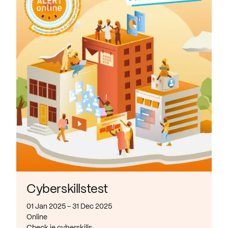
Cyberskillstest
01 Jan 2025 - 31 Dec 2025
Online
Check je cyberskills