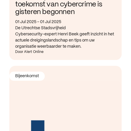
toekomst van cybercrime is
gisteren begonnen
01 Jul 2025 - 01 Jul 2025
De Utrechtse Stadsvrijheid
Cybersecurity-expert Henri Beek geeft inzicht in het
actuele dreigingslandschap en tips om uw
organisatie weerbaarder te maken.
Door Alert Online
Bijeenkomst