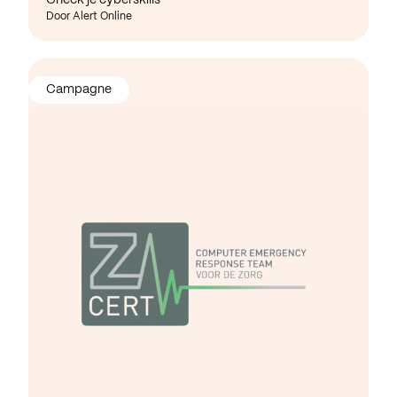
Door Alert Online
Campagne