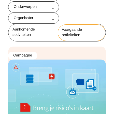
Onderwerpen
Organisator
Aankomende
Voorgaande
activiteiten
activiteiten
Campagne