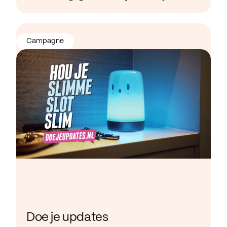
Campagne
Doe je updates