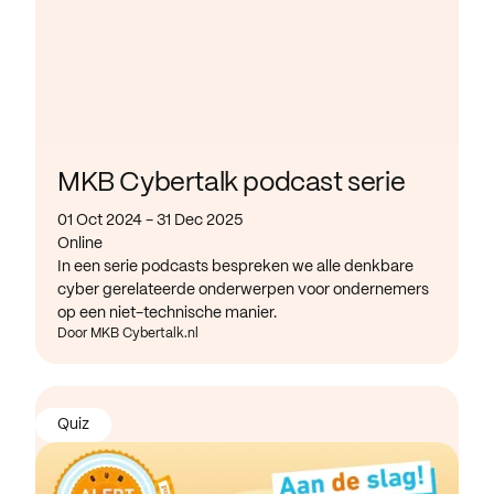
MKB Cybertalk podcast serie
01 Oct 2024 - 31 Dec 2025
Online
In een serie podcasts bespreken we alle denkbare
cyber gerelateerde onderwerpen voor ondernemers
op een niet-technische manier.
Door MKB Cybertalk.nl
Quiz