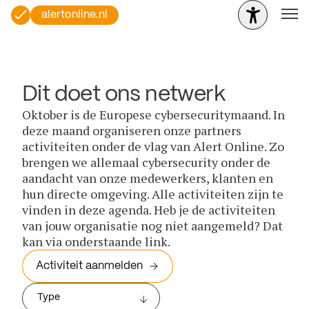
alertonline.nl
Dit doet ons netwerk
Oktober is de Europese cybersecuritymaand. In
deze maand organiseren onze partners
activiteiten onder de vlag van Alert Online. Zo
brengen we allemaal cybersecurity onder de
aandacht van onze medewerkers, klanten en
hun directe omgeving. Alle activiteiten zijn te
vinden in deze agenda. Heb je de activiteiten
van jouw organisatie nog niet aangemeld? Dat
kan via onderstaande link.
Activiteit aanmelden
Type