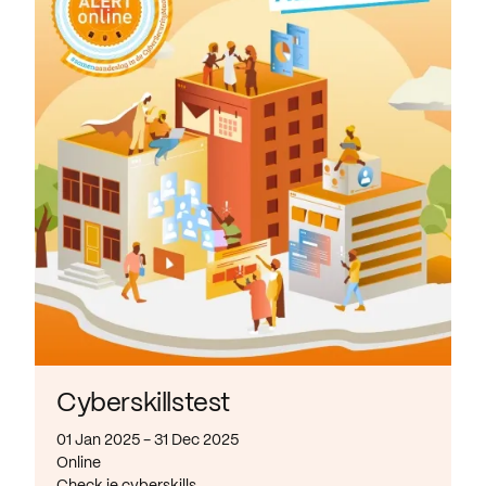
Cyberskillstest
01 Jan 2025 - 31 Dec 2025
Online
Check je cyberskills