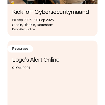
Kick-off Cybersecuritymaand
29 Sep 2025 - 29 Sep 2025
Stedin, Blaak 8, Rotterdam
Door Alert Online
Resources
Logo's Alert Online
01 Oct 2024