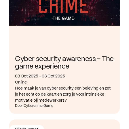
Cyber security awareness - The
game experience
03 Oct 2025 - 03 Oct 2025
Online
Hoe maak je van cyber security een beleving en zet
je het echt op de kaart en zorg je voor intrinsieke
motivatie bij medewerkers?
Door Cybercrime Game