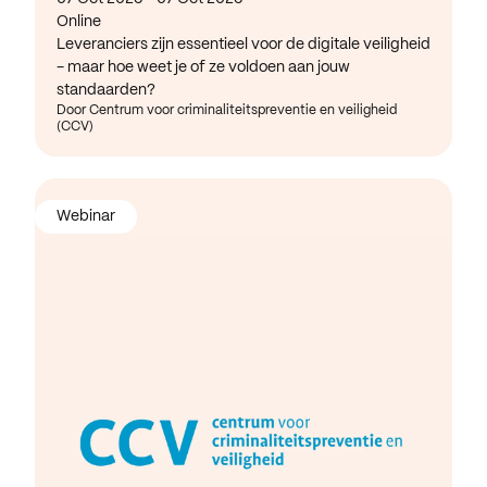
Online
Leveranciers zijn essentieel voor de digitale veiligheid
- maar hoe weet je of ze voldoen aan jouw
standaarden?
Door Centrum voor criminaliteitspreventie en veiligheid
(CCV)
Webinar