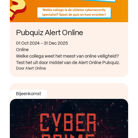
Pubquiz Alert Online
01 Oct 2024 - 31 Dec 2025
Online
Welke collega weet het meest van online veiligheid?
Test het uit door middel van de Alert Online Pubquiz.
Door Alert Online
Bijeenkomst