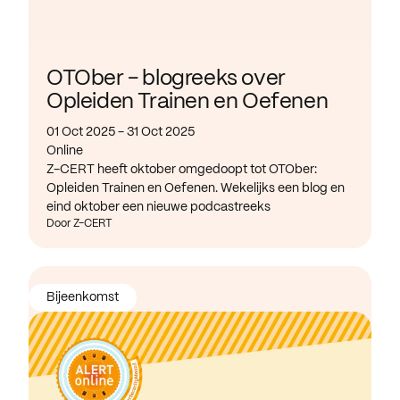
OTOber - blogreeks over
Opleiden Trainen en Oefenen
01 Oct 2025 - 31 Oct 2025
Online
Z-CERT heeft oktober omgedoopt tot OTOber:
Opleiden Trainen en Oefenen. Wekelijks een blog en
eind oktober een nieuwe podcastreeks
Door Z-CERT
Bijeenkomst