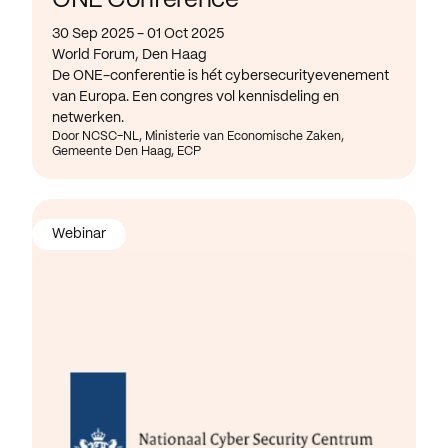
ONE Conference
30 Sep 2025 - 01 Oct 2025
World Forum, Den Haag
De ONE-conferentie is hét cybersecurityevenement
van Europa. Een congres vol kennisdeling en
netwerken.
Door NCSC-NL, Ministerie van Economische Zaken,
Gemeente Den Haag, ECP
Webinar