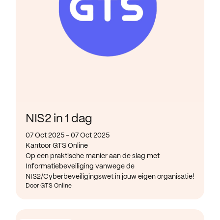
NIS2 in 1 dag
07 Oct 2025 - 07 Oct 2025
Kantoor GTS Online
Op een praktische manier aan de slag met
Informatiebeveiliging vanwege de
NIS2/Cyberbeveiligingswet in jouw eigen organisatie!
Door GTS Online