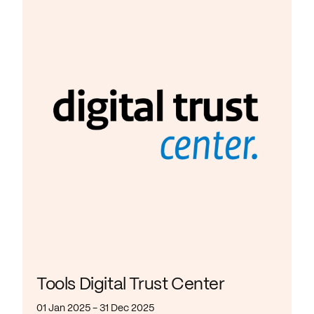
Tools Digital Trust Center
01 Jan 2025 - 31 Dec 2025