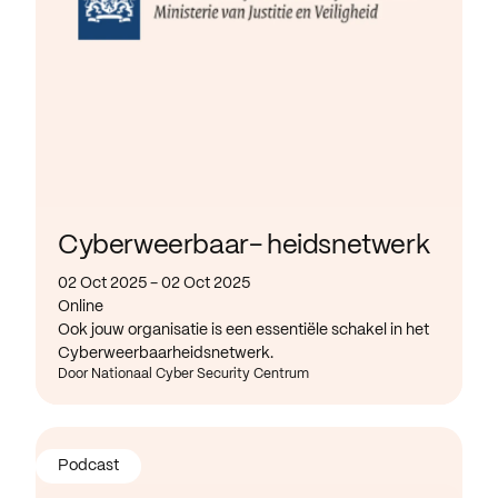
Cyberweerbaar- heidsnetwerk
02 Oct 2025 - 02 Oct 2025
Online
Ook jouw organisatie is een essentiële schakel in het
Cyberweerbaarheidsnetwerk.
Door Nationaal Cyber Security Centrum
Podcast