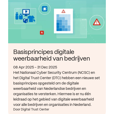
Basisprincipes digitale
weerbaarheid van bedrijven
08 Apr 2025 - 31 Dec 2025
Het Nationaal Cyber Security Centrum (NCSC) en
het Digital Trust Center (DTC) hebben een nieuwe set
basisprincipes opgesteld om de digitale
weerbaarheid van Nederlandse bedrijven en
organisaties te versterken. Hiermee is er nu één
leidraad op het gebied van digitale weerbaarheid
voor alle bedrijven en organisaties in Nederland.
Door Digital Trust Center