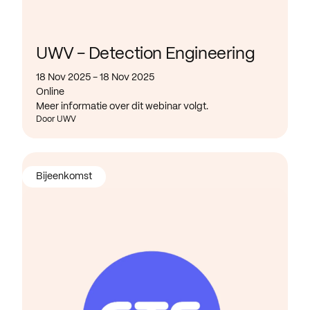
UWV - Detection Engineering
18 Nov 2025 - 18 Nov 2025
Online
Meer informatie over dit webinar volgt.
Door UWV
Bijeenkomst