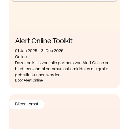
Alert Online Toolkit
01 Jan 2025 - 31 Dec 2025
Online
Deze toolkit is voor alle partners van Alert Online en
biedt een aantal communicatiemiddelen die gratis
gebruikt kunnen worden.
Door Alert Online
Bijeenkomst