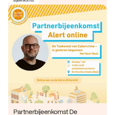
Bijeenkomst
Partnerbijeenkomst De