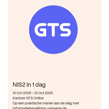
NIS2 in 1 dag
31 Oct 2025 - 31 Oct 2025
Kantoor GTS Online
Op een praktische manier aan de slag met
Informatiebeveiliging vanwege de