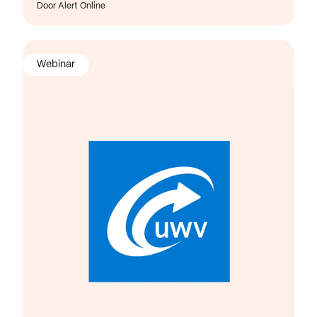
Door Alert Online
Webinar