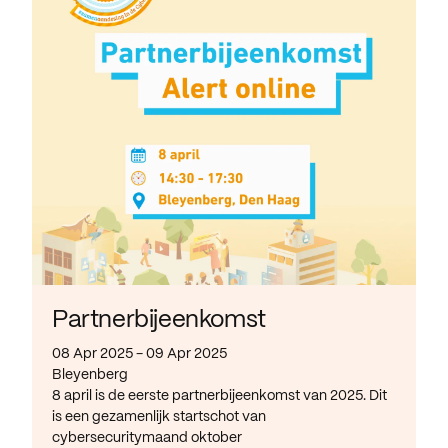
Partnerbijeenkomst
08 Apr 2025 - 09 Apr 2025
Bleyenberg
8 april is de eerste partnerbijeenkomst van 2025. Dit
is een gezamenlijk startschot van
cybersecuritymaand oktober