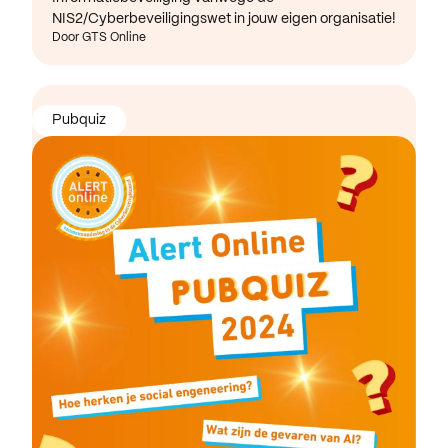
NIS2/Cyberbeveiligingswet in jouw eigen organisatie!
Door GTS Online
Pubquiz