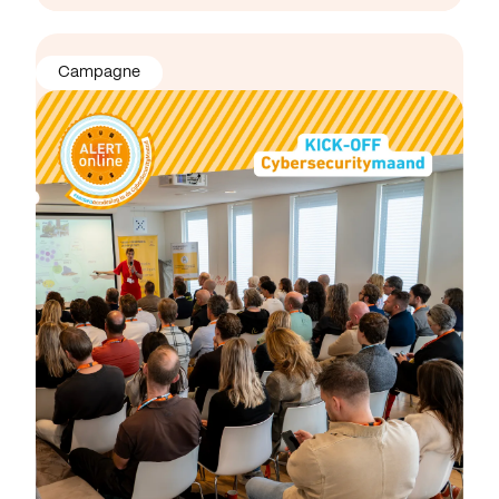
Campagne