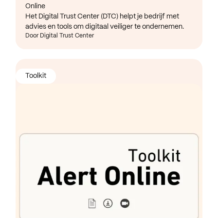
Online
Het Digital Trust Center (DTC) helpt je bedrijf met
advies en tools om digitaal veiliger te ondernemen.
Door Digital Trust Center
Toolkit