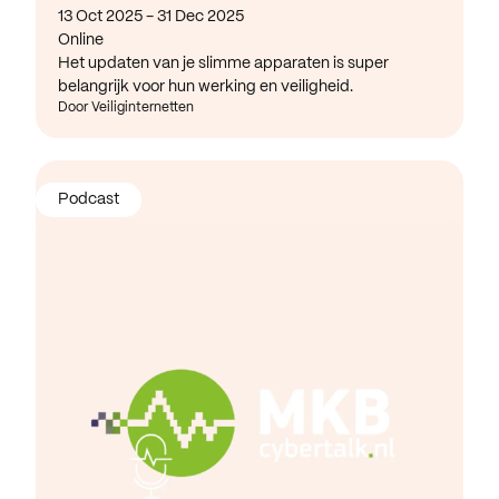
13 Oct 2025 - 31 Dec 2025
Online
Het updaten van je slimme apparaten is super
belangrijk voor hun werking en veiligheid.
Door Veiliginternetten
Podcast