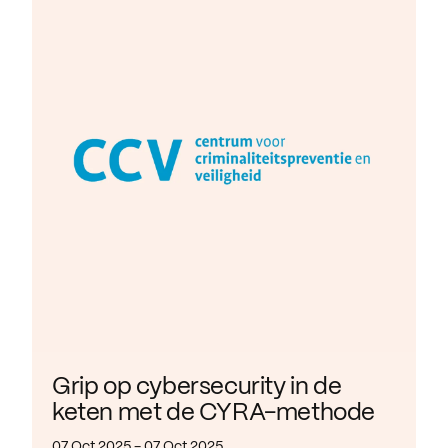
Grip op cybersecurity in de
keten met de CYRA-methode
07 Oct 2025 - 07 Oct 2025