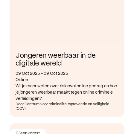
Jongeren weerbaar in de
digitale wereld
09 Oct 2025 - 09 Oct 2025
Online
Wil je meer weten over risicovol online gedrag en hoe
je jongeren weerbaar maakt tegen online criminele
verleidingen?
Door Centrum voor criminaliteitspreventie en veiligheid
(CCV)
Bijeenkomst