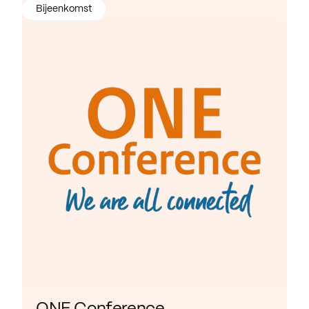
Bijeenkomst