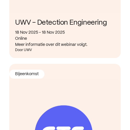
UWV - Detection Engineering
18 Nov 2025 - 18 Nov 2025
Online
Meer informatie over dit webinar volgt.
Door UWV
Bijeenkomst