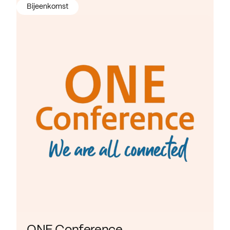
Bijeenkomst