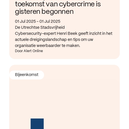
toekomst van cybercrime is
gisteren begonnen
01 Jul 2025 - 01 Jul 2025
De Utrechtse Stadsvrijheid
Cybersecurity-expert Henri Beek geeft inzicht in het
actuele dreigingslandschap en tips om uw
organisatie weerbaarder te maken.
Door Alert Online
Bijeenkomst