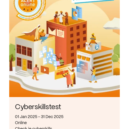
Cyberskillstest
01 Jan 2025 - 31 Dec 2025
Online
Check je cyberskills