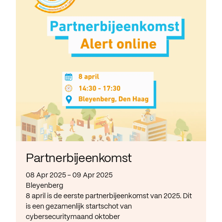
Partnerbijeenkomst
08 Apr 2025 - 09 Apr 2025
Bleyenberg
8 april is de eerste partnerbijeenkomst van 2025. Dit
is een gezamenlijk startschot van
cybersecuritymaand oktober