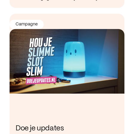
Campagne
Doe je updates