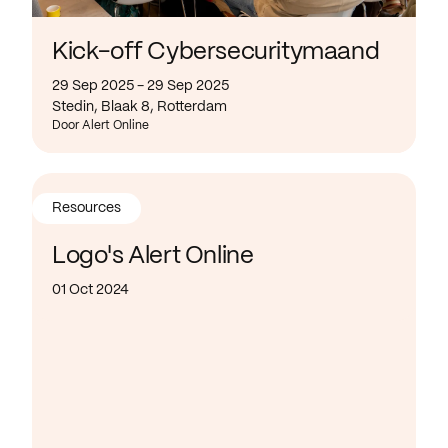
Kick-off Cybersecuritymaand
29 Sep 2025 - 29 Sep 2025
Stedin, Blaak 8, Rotterdam
Door Alert Online
Resources
Logo's Alert Online
01 Oct 2024