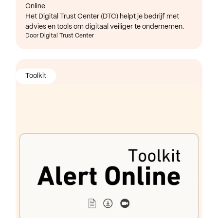
Online
Het Digital Trust Center (DTC) helpt je bedrijf met
advies en tools om digitaal veiliger te ondernemen.
Door Digital Trust Center
Toolkit