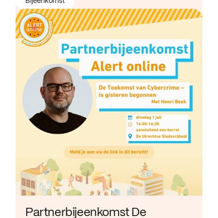
Bijeenkomst
Partnerbijeenkomst De