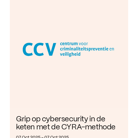
Grip op cybersecurity in de
keten met de CYRA-methode
07 Oct 2025 - 07 Oct 2025