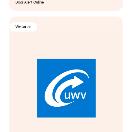
Door Alert Online
Webinar