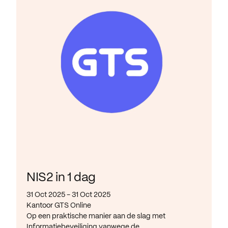
NIS2 in 1 dag
31 Oct 2025 - 31 Oct 2025
Kantoor GTS Online
Op een praktische manier aan de slag met
Informatiebeveiliging vanwege de