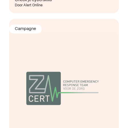
Door Alert Online
Campagne