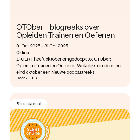
OTOber - blogreeks over
Opleiden Trainen en Oefenen
01 Oct 2025 - 31 Oct 2025
Online
Z-CERT heeft oktober omgedoopt tot OTOber:
Opleiden Trainen en Oefenen. Wekelijks een blog en
eind oktober een nieuwe podcastreeks
Door Z-CERT
Bijeenkomst