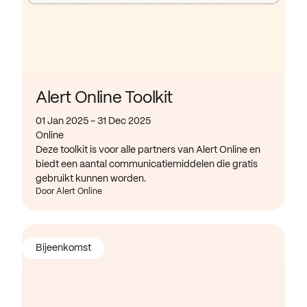
Alert Online Toolkit
01 Jan 2025 - 31 Dec 2025
Online
Deze toolkit is voor alle partners van Alert Online en
biedt een aantal communicatiemiddelen die gratis
gebruikt kunnen worden.
Door Alert Online
Bijeenkomst