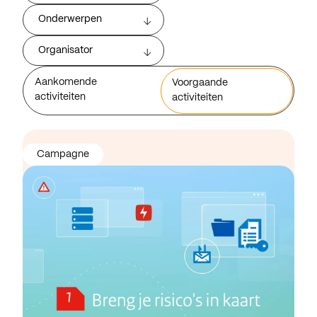
Onderwerpen
Organisator
Aankomende
Voorgaande
activiteiten
activiteiten
Campagne