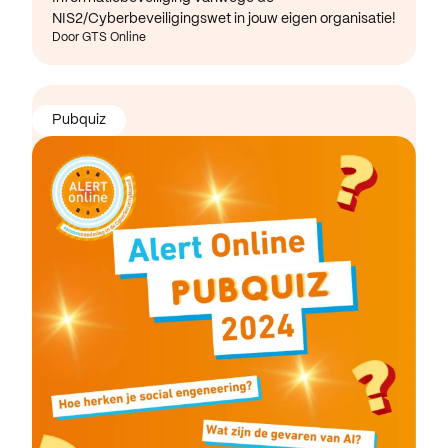
NIS2/Cyberbeveiligingswet in jouw eigen organisatie!
Door GTS Online
Pubquiz