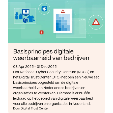
Basisprincipes digitale
weerbaarheid van bedrijven
08 Apr 2025 - 31 Dec 2025
Het Nationaal Cyber Security Centrum (NCSC) en
het Digital Trust Center (DTC) hebben een nieuwe set
basisprincipes opgesteld om de digitale
weerbaarheid van Nederlandse bedrijven en
organisaties te versterken. Hiermee is er nu één
leidraad op het gebied van digitale weerbaarheid
voor alle bedrijven en organisaties in Nederland.
Door Digital Trust Center