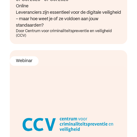
Online
Leveranciers zijn essentieel voor de digitale veiligheid
- maar hoe weet je of ze voldoen aan jouw
standaarden?
Door Centrum voor criminaliteitspreventie en veiligheid
(CCV)
Webinar