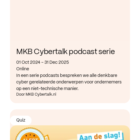
MKB Cybertalk podcast serie
01 Oct 2024 - 31 Dec 2025
Online
In een serie podcasts bespreken we alle denkbare
cyber gerelateerde onderwerpen voor ondernemers
op een niet-technische manier.
Door MKB Cybertalk.nl
Quiz