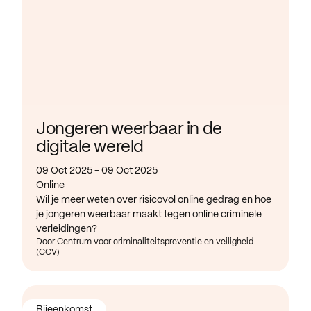
Jongeren weerbaar in de
digitale wereld
09 Oct 2025 - 09 Oct 2025
Online
Wil je meer weten over risicovol online gedrag en hoe
je jongeren weerbaar maakt tegen online criminele
verleidingen?
Door Centrum voor criminaliteitspreventie en veiligheid
(CCV)
Bijeenkomst