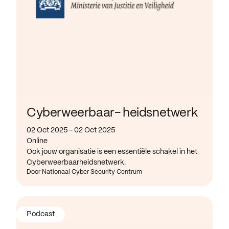
Cyberweerbaar- heidsnetwerk
02 Oct 2025 - 02 Oct 2025
Online
Ook jouw organisatie is een essentiële schakel in het
Cyberweerbaarheidsnetwerk.
Door Nationaal Cyber Security Centrum
Podcast