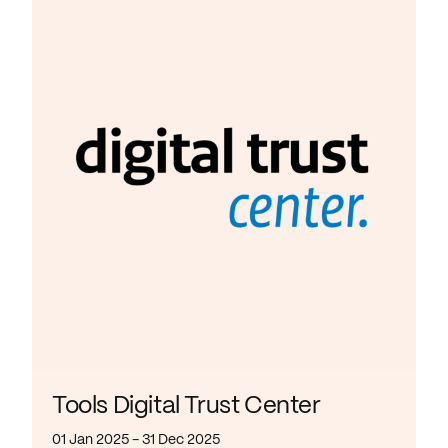
Tools Digital Trust Center
01 Jan 2025 - 31 Dec 2025