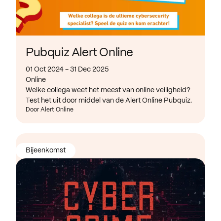
Pubquiz Alert Online
01 Oct 2024 - 31 Dec 2025
Online
Welke collega weet het meest van online veiligheid?
Test het uit door middel van de Alert Online Pubquiz.
Door Alert Online
Bijeenkomst