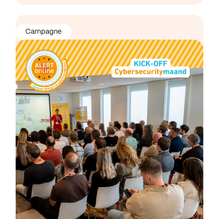
Campagne