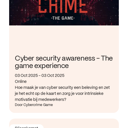
Cyber security awareness - The
game experience
03 Oct 2025 - 03 Oct 2025
Online
Hoe maak je van cyber security een beleving en zet
je het echt op de kaart en zorg je voor intrinsieke
motivatie bij medewerkers?
Door Cybercrime Game