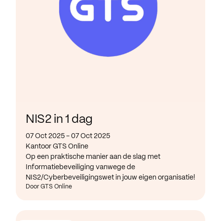
NIS2 in 1 dag
07 Oct 2025 - 07 Oct 2025
Kantoor GTS Online
Op een praktische manier aan de slag met
Informatiebeveiliging vanwege de
NIS2/Cyberbeveiligingswet in jouw eigen organisatie!
Door GTS Online