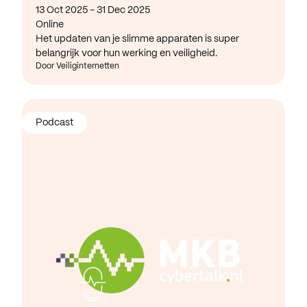
13 Oct 2025 - 31 Dec 2025
Online
Het updaten van je slimme apparaten is super
belangrijk voor hun werking en veiligheid.
Door Veiliginternetten
Podcast