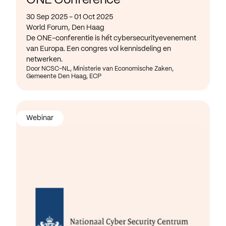
ONE Conference
30 Sep 2025 - 01 Oct 2025
World Forum, Den Haag
De ONE-conferentie is hét cybersecurityevenement
van Europa. Een congres vol kennisdeling en
netwerken.
Door NCSC-NL, Ministerie van Economische Zaken,
Gemeente Den Haag, ECP
Webinar