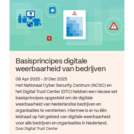
Basisprincipes digitale
weerbaarheid van bedrijven
08 Apr 2025 - 31 Dec 2025
Het Nationaal Cyber Security Centrum (NCSC) en
het Digital Trust Center (DTC) hebben een nieuwe set
basisprincipes opgesteld om de digitale
weerbaarheid van Nederlandse bedrijven en
organisaties te versterken. Hiermee is er nu één
leidraad op het gebied van digitale weerbaarheid
voor alle bedrijven en organisaties in Nederland.
Door Digital Trust Center