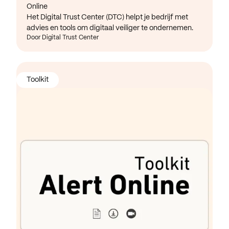
Online
Het Digital Trust Center (DTC) helpt je bedrijf met
advies en tools om digitaal veiliger te ondernemen.
Door Digital Trust Center
Toolkit