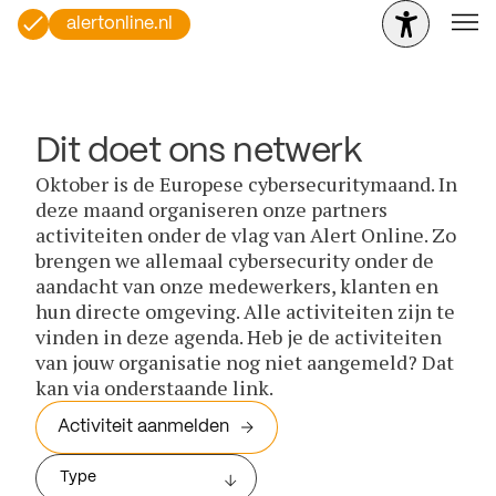
alertonline.nl
Dit doet ons netwerk
Oktober is de Europese cybersecuritymaand. In
deze maand organiseren onze partners
activiteiten onder de vlag van Alert Online. Zo
brengen we allemaal cybersecurity onder de
aandacht van onze medewerkers, klanten en
hun directe omgeving. Alle activiteiten zijn te
vinden in deze agenda. Heb je de activiteiten
van jouw organisatie nog niet aangemeld? Dat
kan via onderstaande link.
Activiteit aanmelden
Type