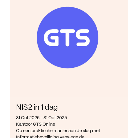
NIS2 in 1 dag
31 Oct 2025 - 31 Oct 2025
Kantoor GTS Online
Op een praktische manier aan de slag met
Informatiebeveiliging vanwege de