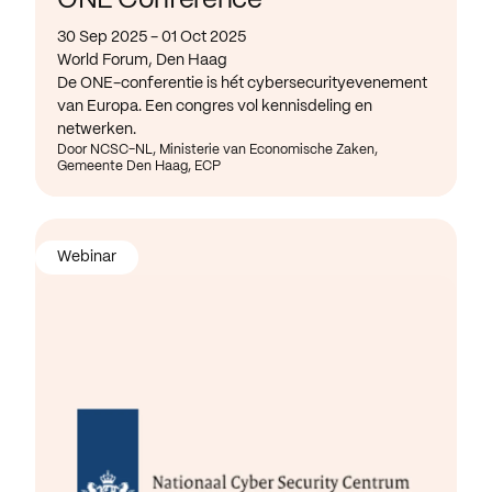
ONE Conference
30 Sep 2025 - 01 Oct 2025
World Forum, Den Haag
De ONE-conferentie is hét cybersecurityevenement
van Europa. Een congres vol kennisdeling en
netwerken.
Door NCSC-NL, Ministerie van Economische Zaken,
Gemeente Den Haag, ECP
Webinar