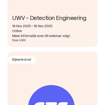
UWV - Detection Engineering
18 Nov 2025 - 18 Nov 2025
Online
Meer informatie over dit webinar volgt.
Door UWV
Bijeenkomst