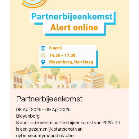
Partnerbijeenkomst
08 Apr 2025 - 09 Apr 2025
Bleyenberg
8 april is de eerste partnerbijeenkomst van 2025. Dit
is een gezamenlijk startschot van
cybersecuritymaand oktober