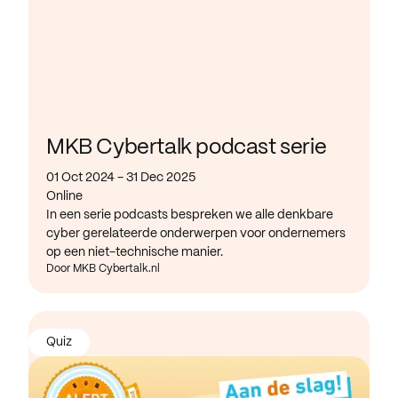
MKB Cybertalk podcast serie
01 Oct 2024 - 31 Dec 2025
Online
In een serie podcasts bespreken we alle denkbare
cyber gerelateerde onderwerpen voor ondernemers
op een niet-technische manier.
Door MKB Cybertalk.nl
Quiz