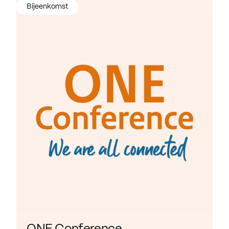
Bijeenkomst