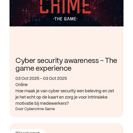
Cyber security awareness - The
game experience
03 Oct 2025 - 03 Oct 2025
Online
Hoe maak je van cyber security een beleving en zet
je het echt op de kaart en zorg je voor intrinsieke
motivatie bij medewerkers?
Door Cybercrime Game