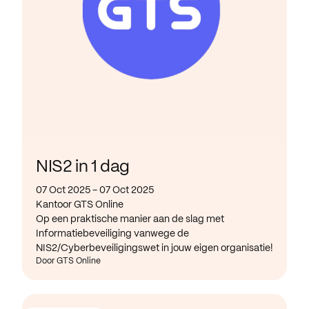
NIS2 in 1 dag
07 Oct 2025 - 07 Oct 2025
Kantoor GTS Online
Op een praktische manier aan de slag met
Informatiebeveiliging vanwege de
NIS2/Cyberbeveiligingswet in jouw eigen organisatie!
Door GTS Online