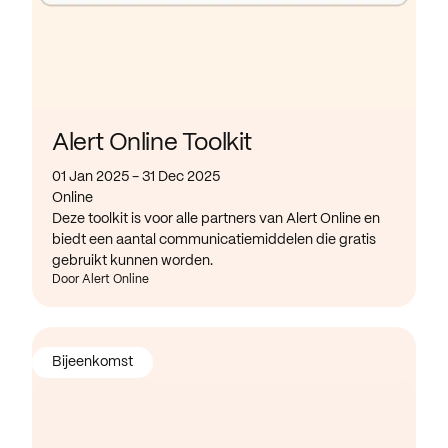
Alert Online Toolkit
01 Jan 2025 - 31 Dec 2025
Online
Deze toolkit is voor alle partners van Alert Online en
biedt een aantal communicatiemiddelen die gratis
gebruikt kunnen worden.
Door Alert Online
Bijeenkomst