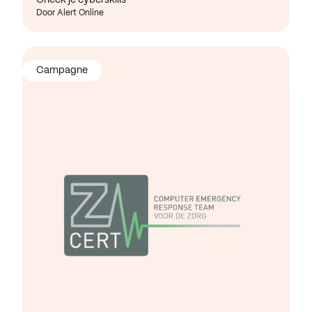
Door Alert Online
Campagne