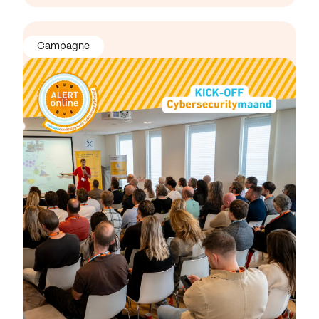
Campagne