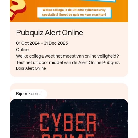
Pubquiz Alert Online
01 Oct 2024 - 31 Dec 2025
Online
Welke collega weet het meest van online veiligheid?
Test het uit door middel van de Alert Online Pubquiz.
Door Alert Online
Bijeenkomst