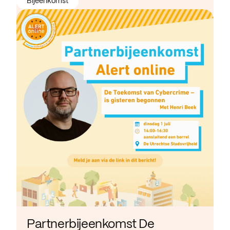
Bijeenkomst
Partnerbijeenkomst De