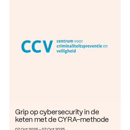
Grip op cybersecurity in de
keten met de CYRA-methode
07 Oct 2025 - 07 Oct 2025