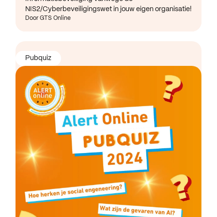
NIS2/Cyberbeveiligingswet in jouw eigen organisatie!
Door GTS Online
Pubquiz