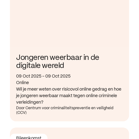
Jongeren weerbaar in de
digitale wereld
09 Oct 2025 - 09 Oct 2025
Online
Wil je meer weten over risicovol online gedrag en hoe
je jongeren weerbaar maakt tegen online criminele
verleidingen?
Door Centrum voor criminaliteitspreventie en veiligheid
(CCV)
Bijeenkomst