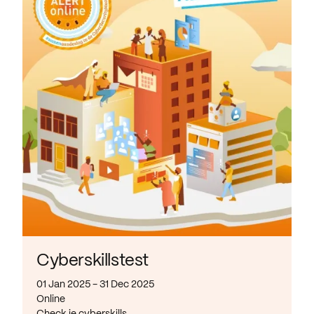
Cyberskillstest
01 Jan 2025 - 31 Dec 2025
Online
Check je cyberskills