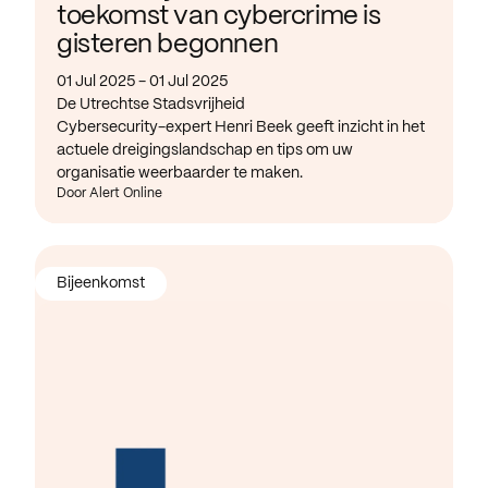
toekomst van cybercrime is
gisteren begonnen
01 Jul 2025 - 01 Jul 2025
De Utrechtse Stadsvrijheid
Cybersecurity-expert Henri Beek geeft inzicht in het
actuele dreigingslandschap en tips om uw
organisatie weerbaarder te maken.
Door Alert Online
Bijeenkomst