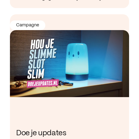
Campagne
Doe je updates