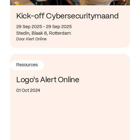
Kick-off Cybersecuritymaand
29 Sep 2025 - 29 Sep 2025
Stedin, Blaak 8, Rotterdam
Door Alert Online
Resources
Logo's Alert Online
01 Oct 2024