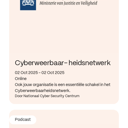
Cyberweerbaar- heidsnetwerk
02 Oct 2025 - 02 Oct 2025
Online
Ook jouw organisatie is een essentiële schakel in het
Cyberweerbaarheidsnetwerk.
Door Nationaal Cyber Security Centrum
Podcast