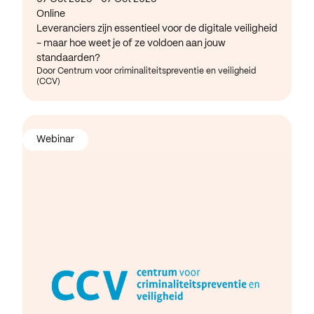
Online
Leveranciers zijn essentieel voor de digitale veiligheid
- maar hoe weet je of ze voldoen aan jouw
standaarden?
Door Centrum voor criminaliteitspreventie en veiligheid
(CCV)
Webinar