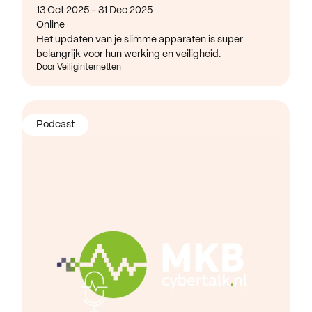
13 Oct 2025 - 31 Dec 2025
Online
Het updaten van je slimme apparaten is super
belangrijk voor hun werking en veiligheid.
Door Veiliginternetten
Podcast