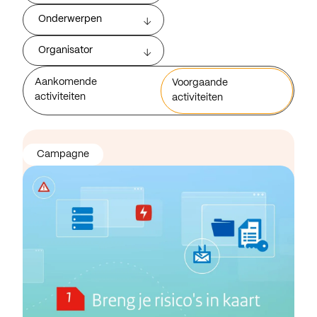
Onderwerpen
Organisator
Aankomende
Voorgaande
activiteiten
activiteiten
Campagne