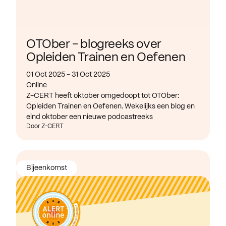
OTOber - blogreeks over
Opleiden Trainen en Oefenen
01 Oct 2025 - 31 Oct 2025
Online
Z-CERT heeft oktober omgedoopt tot OTOber:
Opleiden Trainen en Oefenen. Wekelijks een blog en
eind oktober een nieuwe podcastreeks
Door Z-CERT
Bijeenkomst