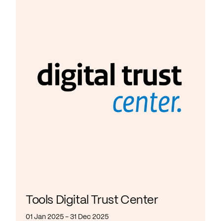
Tools Digital Trust Center
01 Jan 2025 - 31 Dec 2025