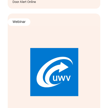
Door Alert Online
Webinar