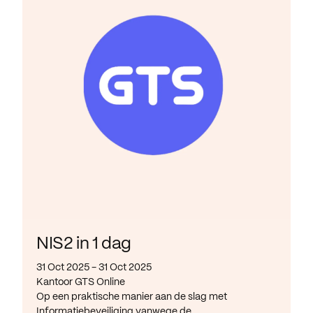
NIS2 in 1 dag
31 Oct 2025 - 31 Oct 2025
Kantoor GTS Online
Op een praktische manier aan de slag met
Informatiebeveiliging vanwege de