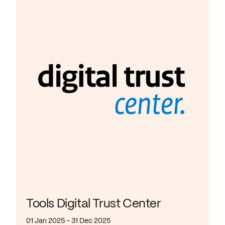
Tools Digital Trust Center
01 Jan 2025 - 31 Dec 2025