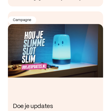
Campagne
Doe je updates