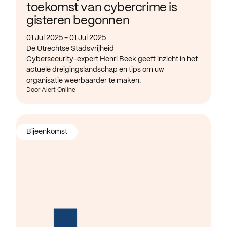
toekomst van cybercrime is
gisteren begonnen
01 Jul 2025 - 01 Jul 2025
De Utrechtse Stadsvrijheid
Cybersecurity-expert Henri Beek geeft inzicht in het
actuele dreigingslandschap en tips om uw
organisatie weerbaarder te maken.
Door Alert Online
Bijeenkomst