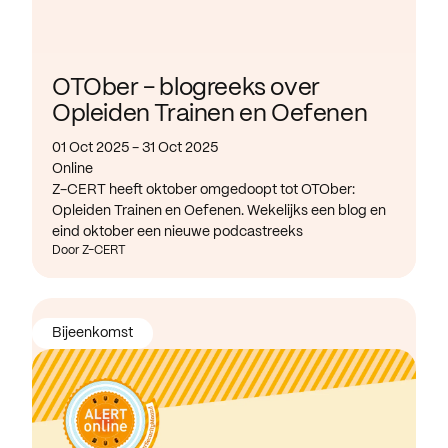
OTOber - blogreeks over
Opleiden Trainen en Oefenen
01 Oct 2025 - 31 Oct 2025
Online
Z-CERT heeft oktober omgedoopt tot OTOber:
Opleiden Trainen en Oefenen. Wekelijks een blog en
eind oktober een nieuwe podcastreeks
Door Z-CERT
Bijeenkomst