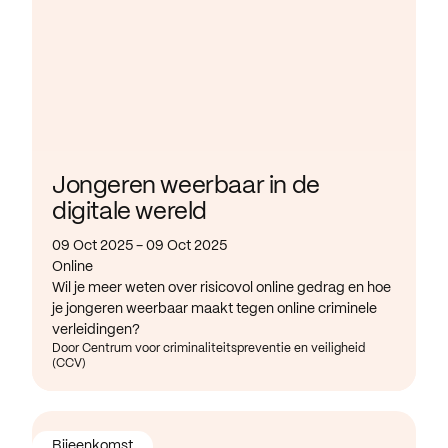
Jongeren weerbaar in de
digitale wereld
09 Oct 2025 - 09 Oct 2025
Online
Wil je meer weten over risicovol online gedrag en hoe
je jongeren weerbaar maakt tegen online criminele
verleidingen?
Door Centrum voor criminaliteitspreventie en veiligheid
(CCV)
Bijeenkomst