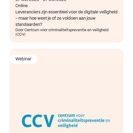
Online
Leveranciers zijn essentieel voor de digitale veiligheid
- maar hoe weet je of ze voldoen aan jouw
standaarden?
Door Centrum voor criminaliteitspreventie en veiligheid
(CCV)
Webinar