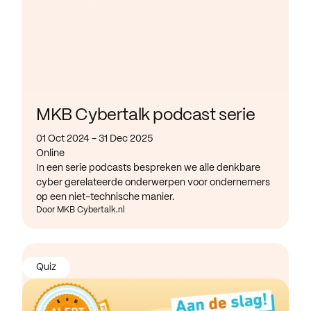
MKB Cybertalk podcast serie
01 Oct 2024 - 31 Dec 2025
Online
In een serie podcasts bespreken we alle denkbare
cyber gerelateerde onderwerpen voor ondernemers
op een niet-technische manier.
Door MKB Cybertalk.nl
Quiz