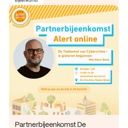
Bijeenkomst
Partnerbijeenkomst De