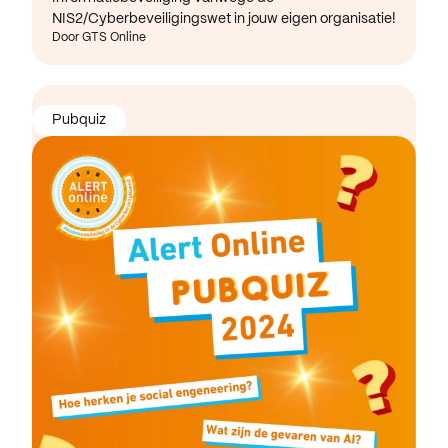
NIS2/Cyberbeveiligingswet in jouw eigen organisatie!
Door GTS Online
Pubquiz