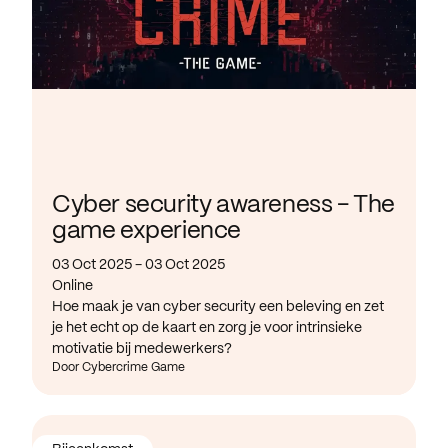
Cyber security awareness - The
game experience
03 Oct 2025 - 03 Oct 2025
Online
Hoe maak je van cyber security een beleving en zet
je het echt op de kaart en zorg je voor intrinsieke
motivatie bij medewerkers?
Door Cybercrime Game