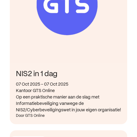
NIS2 in 1 dag
07 Oct 2025 - 07 Oct 2025
Kantoor GTS Online
Op een praktische manier aan de slag met
Informatiebeveiliging vanwege de
NIS2/Cyberbeveiligingswet in jouw eigen organisatie!
Door GTS Online