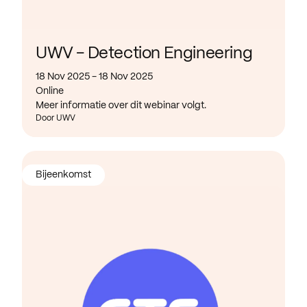
UWV - Detection Engineering
18 Nov 2025 - 18 Nov 2025
Online
Meer informatie over dit webinar volgt.
Door UWV
Bijeenkomst