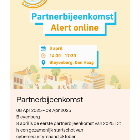
Partnerbijeenkomst
08 Apr 2025 - 09 Apr 2025
Bleyenberg
8 april is de eerste partnerbijeenkomst van 2025. Dit
is een gezamenlijk startschot van
cybersecuritymaand oktober