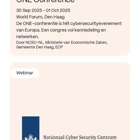
ONE Conference
30 Sep 2025 - 01 Oct 2025
World Forum, Den Haag
De ONE-conferentie is hét cybersecurityevenement
van Europa. Een congres vol kennisdeling en
netwerken.
Door NCSC-NL, Ministerie van Economische Zaken,
Gemeente Den Haag, ECP
Webinar