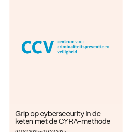
Grip op cybersecurity in de
keten met de CYRA-methode
07 Oct 2025 - 07 Oct 2025