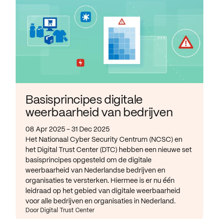
Basisprincipes digitale
weerbaarheid van bedrijven
08 Apr 2025 - 31 Dec 2025
Het Nationaal Cyber Security Centrum (NCSC) en
het Digital Trust Center (DTC) hebben een nieuwe set
basisprincipes opgesteld om de digitale
weerbaarheid van Nederlandse bedrijven en
organisaties te versterken. Hiermee is er nu één
leidraad op het gebied van digitale weerbaarheid
voor alle bedrijven en organisaties in Nederland.
Door Digital Trust Center