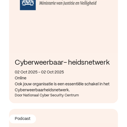
Cyberweerbaar- heidsnetwerk
02 Oct 2025 - 02 Oct 2025
Online
Ook jouw organisatie is een essentiële schakel in het
Cyberweerbaarheidsnetwerk.
Door Nationaal Cyber Security Centrum
Podcast