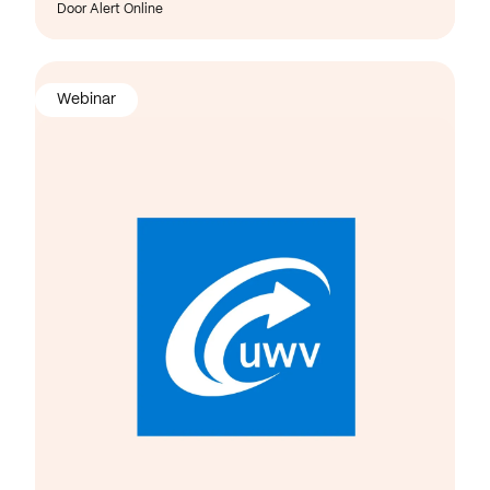
Door Alert Online
Webinar