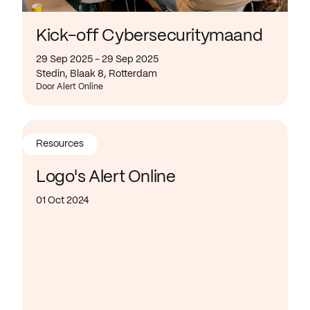
Kick-off Cybersecuritymaand
29 Sep 2025 - 29 Sep 2025
Stedin, Blaak 8, Rotterdam
Door Alert Online
Resources
Logo's Alert Online
01 Oct 2024