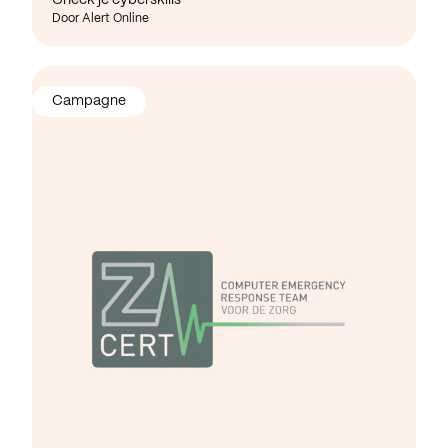
Door Alert Online
Campagne