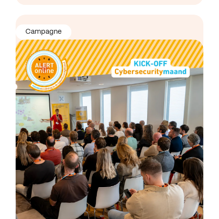
Campagne