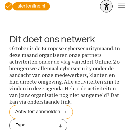
alertonline.nl
Dit doet ons netwerk
Oktober is de Europese cybersecuritymaand. In
deze maand organiseren onze partners
activiteiten onder de vlag van Alert Online. Zo
brengen we allemaal cybersecurity onder de
aandacht van onze medewerkers, klanten en
hun directe omgeving. Alle activiteiten zijn te
vinden in deze agenda. Heb je de activiteiten
van jouw organisatie nog niet aangemeld? Dat
kan via onderstaande link.
Activiteit aanmelden
Type