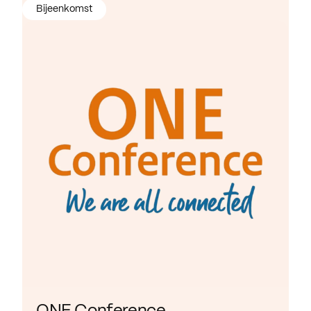
Bijeenkomst