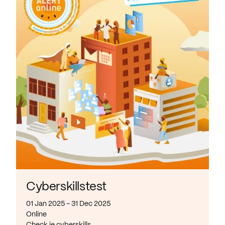
Cyberskillstest
01 Jan 2025 - 31 Dec 2025
Online
Check je cyberskills