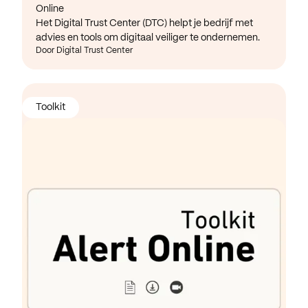
Online
Het Digital Trust Center (DTC) helpt je bedrijf met
advies en tools om digitaal veiliger te ondernemen.
Door Digital Trust Center
Toolkit