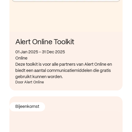
Alert Online Toolkit
01 Jan 2025 - 31 Dec 2025
Online
Deze toolkit is voor alle partners van Alert Online en
biedt een aantal communicatiemiddelen die gratis
gebruikt kunnen worden.
Door Alert Online
Bijeenkomst