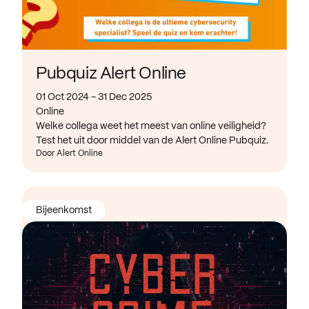
Pubquiz Alert Online
01 Oct 2024 - 31 Dec 2025
Online
Welke collega weet het meest van online veiligheid?
Test het uit door middel van de Alert Online Pubquiz.
Door Alert Online
Bijeenkomst