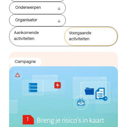
Onderwerpen
Organisator
Aankomende
Voorgaande
activiteiten
activiteiten
Campagne