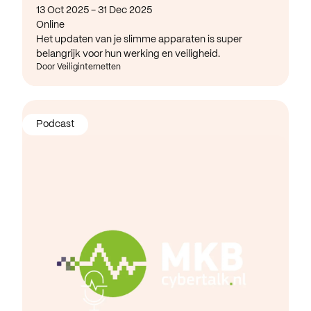
13 Oct 2025 - 31 Dec 2025
Online
Het updaten van je slimme apparaten is super
belangrijk voor hun werking en veiligheid.
Door Veiliginternetten
Podcast