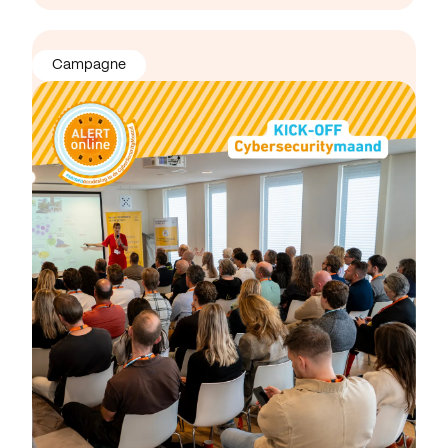
Campagne