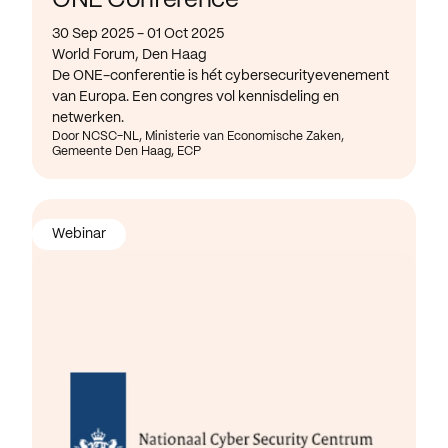
ONE Conference
30 Sep 2025 - 01 Oct 2025
World Forum, Den Haag
De ONE-conferentie is hét cybersecurityevenement
van Europa. Een congres vol kennisdeling en
netwerken.
Door NCSC-NL, Ministerie van Economische Zaken,
Gemeente Den Haag, ECP
Webinar