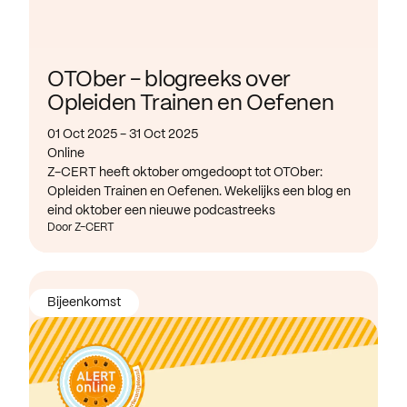
OTOber - blogreeks over
Opleiden Trainen en Oefenen
01 Oct 2025 - 31 Oct 2025
Online
Z-CERT heeft oktober omgedoopt tot OTOber:
Opleiden Trainen en Oefenen. Wekelijks een blog en
eind oktober een nieuwe podcastreeks
Door Z-CERT
Bijeenkomst