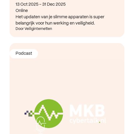
13 Oct 2025 - 31 Dec 2025
Online
Het updaten van je slimme apparaten is super
belangrijk voor hun werking en veiligheid.
Door Veiliginternetten
Podcast