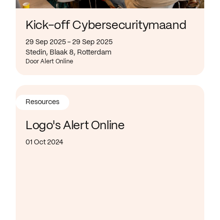
Kick-off Cybersecuritymaand
29 Sep 2025 - 29 Sep 2025
Stedin, Blaak 8, Rotterdam
Door Alert Online
Resources
Logo's Alert Online
01 Oct 2024