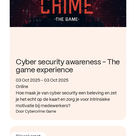
Cyber security awareness - The
game experience
03 Oct 2025 - 03 Oct 2025
Online
Hoe maak je van cyber security een beleving en zet
je het echt op de kaart en zorg je voor intrinsieke
motivatie bij medewerkers?
Door Cybercrime Game