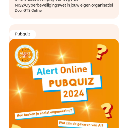
NIS2/Cyberbeveiligingswet in jouw eigen organisatie!
Door GTS Online
Pubquiz