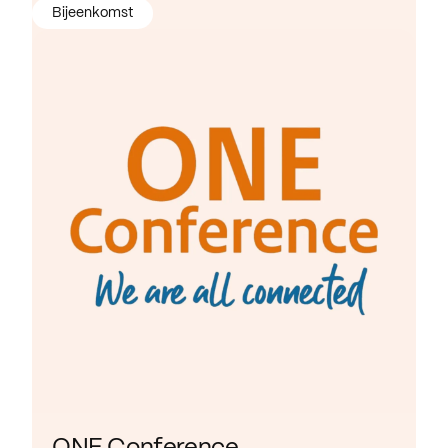
Bijeenkomst