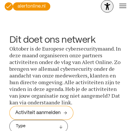
alertonline.nl
Dit doet ons netwerk
Oktober is de Europese cybersecuritymaand. In
deze maand organiseren onze partners
activiteiten onder de vlag van Alert Online. Zo
brengen we allemaal cybersecurity onder de
aandacht van onze medewerkers, klanten en
hun directe omgeving. Alle activiteiten zijn te
vinden in deze agenda. Heb je de activiteiten
van jouw organisatie nog niet aangemeld? Dat
kan via onderstaande link.
Activiteit aanmelden
Type