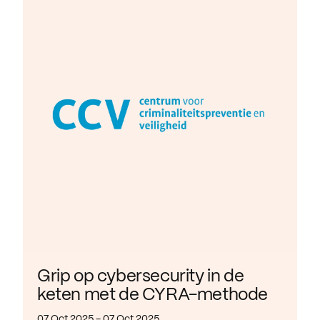
Grip op cybersecurity in de
keten met de CYRA-methode
07 Oct 2025 - 07 Oct 2025