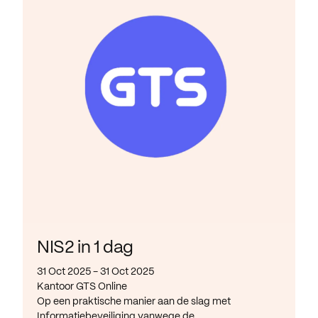
NIS2 in 1 dag
31 Oct 2025 - 31 Oct 2025
Kantoor GTS Online
Op een praktische manier aan de slag met
Informatiebeveiliging vanwege de