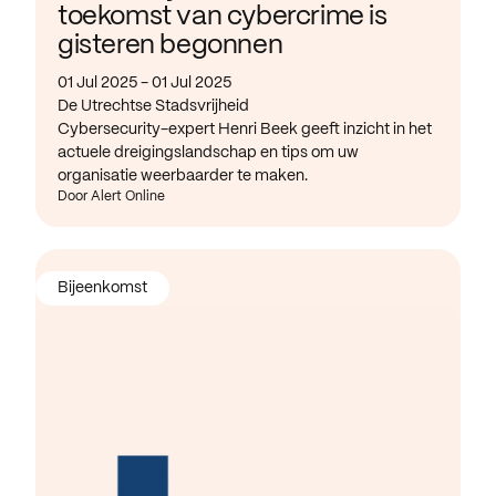
toekomst van cybercrime is
gisteren begonnen
01 Jul 2025 - 01 Jul 2025
De Utrechtse Stadsvrijheid
Cybersecurity-expert Henri Beek geeft inzicht in het
actuele dreigingslandschap en tips om uw
organisatie weerbaarder te maken.
Door Alert Online
Bijeenkomst