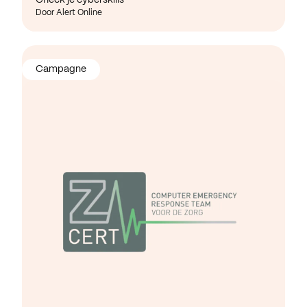
Door Alert Online
Campagne