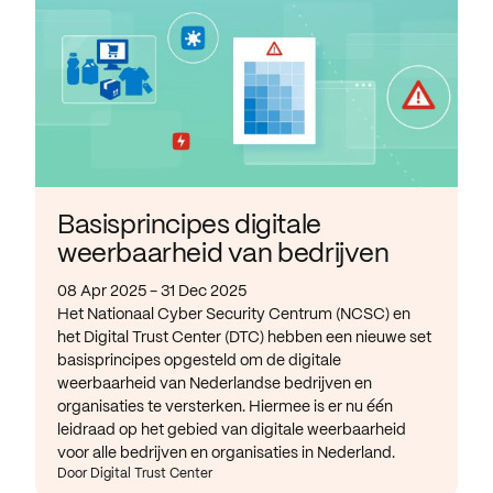
Basisprincipes digitale
weerbaarheid van bedrijven
08 Apr 2025 - 31 Dec 2025
Het Nationaal Cyber Security Centrum (NCSC) en
het Digital Trust Center (DTC) hebben een nieuwe set
basisprincipes opgesteld om de digitale
weerbaarheid van Nederlandse bedrijven en
organisaties te versterken. Hiermee is er nu één
leidraad op het gebied van digitale weerbaarheid
voor alle bedrijven en organisaties in Nederland.
Door Digital Trust Center