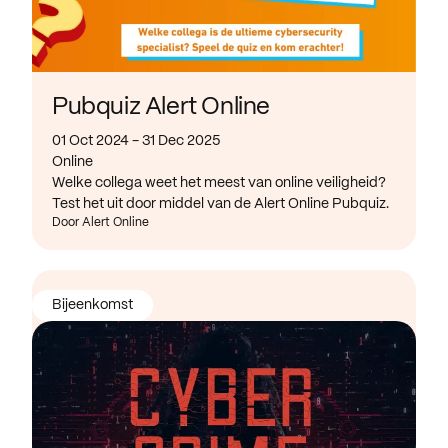
Pubquiz Alert Online
01 Oct 2024 - 31 Dec 2025
Online
Welke collega weet het meest van online veiligheid?
Test het uit door middel van de Alert Online Pubquiz.
Door Alert Online
Bijeenkomst