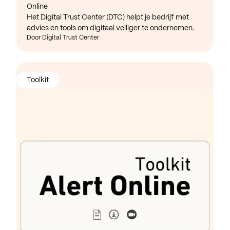
Online
Het Digital Trust Center (DTC) helpt je bedrijf met
advies en tools om digitaal veiliger te ondernemen.
Door Digital Trust Center
Toolkit