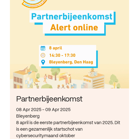
Partnerbijeenkomst
08 Apr 2025 - 09 Apr 2025
Bleyenberg
8 april is de eerste partnerbijeenkomst van 2025. Dit
is een gezamenlijk startschot van
cybersecuritymaand oktober