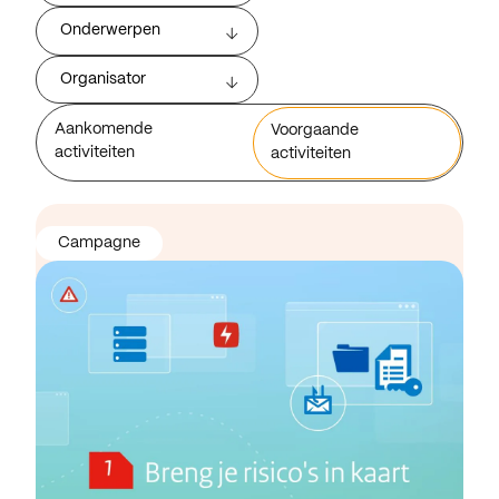
Onderwerpen
Organisator
Aankomende
Voorgaande
activiteiten
activiteiten
Campagne