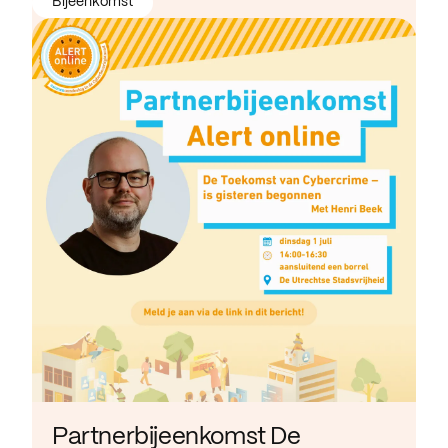
Bijeenkomst
Partnerbijeenkomst De