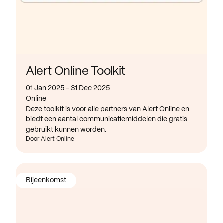
Alert Online Toolkit
01 Jan 2025 - 31 Dec 2025
Online
Deze toolkit is voor alle partners van Alert Online en
biedt een aantal communicatiemiddelen die gratis
gebruikt kunnen worden.
Door Alert Online
Bijeenkomst