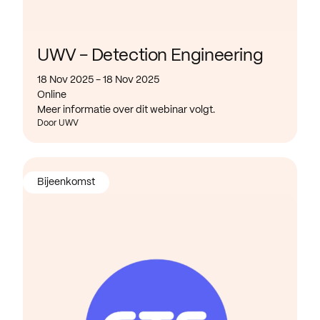
UWV - Detection Engineering
18 Nov 2025 - 18 Nov 2025
Online
Meer informatie over dit webinar volgt.
Door UWV
Bijeenkomst