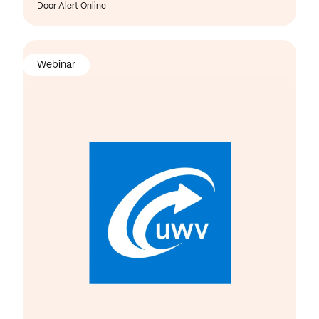
Door Alert Online
Webinar