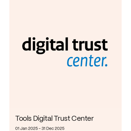
Tools Digital Trust Center
01 Jan 2025 - 31 Dec 2025