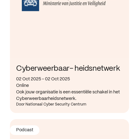
Cyberweerbaar- heidsnetwerk
02 Oct 2025 - 02 Oct 2025
Online
Ook jouw organisatie is een essentiële schakel in het
Cyberweerbaarheidsnetwerk.
Door Nationaal Cyber Security Centrum
Podcast