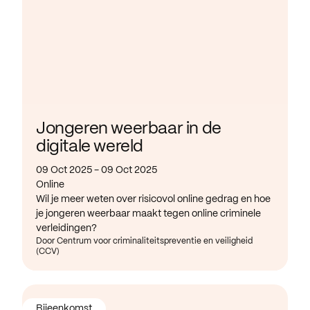
Jongeren weerbaar in de
digitale wereld
09 Oct 2025 - 09 Oct 2025
Online
Wil je meer weten over risicovol online gedrag en hoe
je jongeren weerbaar maakt tegen online criminele
verleidingen?
Door Centrum voor criminaliteitspreventie en veiligheid
(CCV)
Bijeenkomst