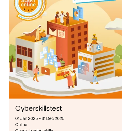
Cyberskillstest
01 Jan 2025 - 31 Dec 2025
Online
Check je cyberskills