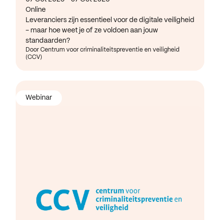
Online
Leveranciers zijn essentieel voor de digitale veiligheid
- maar hoe weet je of ze voldoen aan jouw
standaarden?
Door Centrum voor criminaliteitspreventie en veiligheid
(CCV)
Webinar