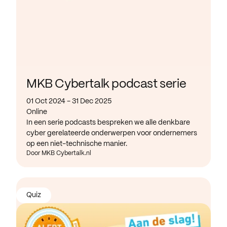
MKB Cybertalk podcast serie
01 Oct 2024 - 31 Dec 2025
Online
In een serie podcasts bespreken we alle denkbare
cyber gerelateerde onderwerpen voor ondernemers
op een niet-technische manier.
Door MKB Cybertalk.nl
Quiz