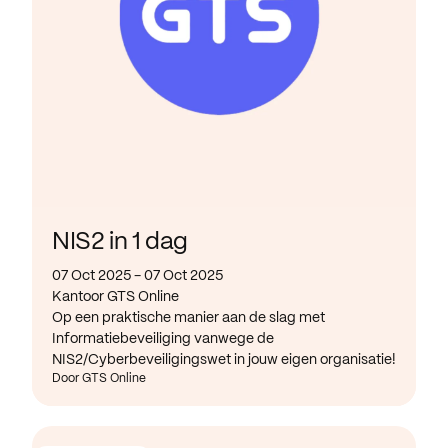
NIS2 in 1 dag
07 Oct 2025 - 07 Oct 2025
Kantoor GTS Online
Op een praktische manier aan de slag met
Informatiebeveiliging vanwege de
NIS2/Cyberbeveiligingswet in jouw eigen organisatie!
Door GTS Online